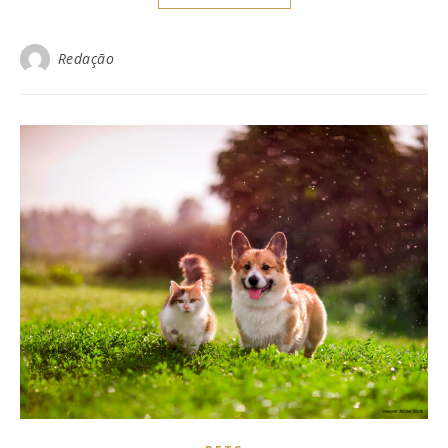
Redação