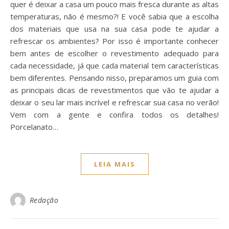
quer é deixar a casa um pouco mais fresca durante as altas
temperaturas, não é mesmo?! E você sabia que a escolha
dos materiais que usa na sua casa pode te ajudar a
refrescar os ambientes? Por isso é importante conhecer
bem antes de escolher o revestimento adequado para
cada necessidade, já que cada material tem características
bem diferentes. Pensando nisso, preparamos um guia com
as principais dicas de revestimentos que vão te ajudar a
deixar o seu lar mais incrível e refrescar sua casa no verão!
Vem com a gente e confira todos os detalhes!
Porcelanato…
LEIA MAIS
Redação