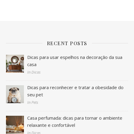
RECENT POSTS
Dicas para usar espelhos na decoração da sua
casa
In Dicas
Dicas para reconhecer e tratar a obesidade do
seu pet
In Pets
Casa perfumada: dicas para tornar o ambiente
relaxante e confortável
In Dicas