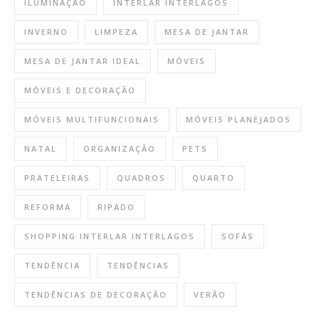
ILUMINAÇÃO
INTERLAR INTERLAGOS
INVERNO
LIMPEZA
MESA DE JANTAR
MESA DE JANTAR IDEAL
MÓVEIS
MÓVEIS E DECORAÇÃO
MÓVEIS MULTIFUNCIONAIS
MÓVEIS PLANEJADOS
NATAL
ORGANIZAÇÃO
PETS
PRATELEIRAS
QUADROS
QUARTO
REFORMA
RIPADO
SHOPPING INTERLAR INTERLAGOS
SOFÁS
TENDÊNCIA
TENDÊNCIAS
TENDÊNCIAS DE DECORAÇÃO
VERÃO