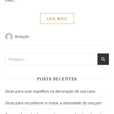
LEIA MAIS
Redação
POSTS RECENTES
Dicas para usar espelhos na decoração da sua casa
Dicas para reconhecer e tratar a obesidade do seu pet