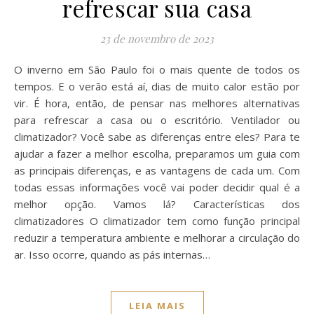
refrescar sua casa
23 de novembro de 2023
O inverno em São Paulo foi o mais quente de todos os
tempos. E o verão está aí, dias de muito calor estão por
vir. É hora, então, de pensar nas melhores alternativas
para refrescar a casa ou o escritório. Ventilador ou
climatizador? Você sabe as diferenças entre eles? Para te
ajudar a fazer a melhor escolha, preparamos um guia com
as principais diferenças, e as vantagens de cada um. Com
todas essas informações você vai poder decidir qual é a
melhor opção. Vamos lá? Características dos
climatizadores O climatizador tem como função principal
reduzir a temperatura ambiente e melhorar a circulação do
ar. Isso ocorre, quando as pás internas…
LEIA MAIS