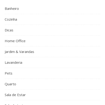
Banheiro
Cozinha
Dicas
Home Office
Jardim & Varandas
Lavanderia
Pets
Quarto
Sala de Estar