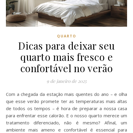
QUARTO
Dicas para deixar seu
quarto mais fresco e
confortável no verão
9 de janeiro de 2025
Com a chegada da estação mais quentes do ano – e olha
que esse verão promete ter as temperaturas mais altas
de todos os tempos – é hora de preparar a nossa casa
para enfrentar esse calorão. E o nosso quarto merece um
tratamento diferenciado, não é mesmo? Afinal, um
ambiente mais ameno e confortável é essencial para