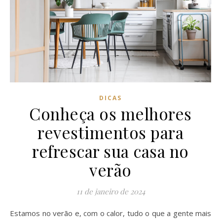
DICAS
Conheça os melhores
revestimentos para
refrescar sua casa no
verão
11 de janeiro de 2024
Estamos no verão e, com o calor, tudo o que a gente mais