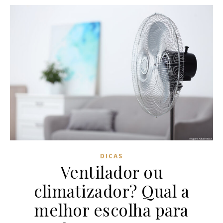
DICAS
Ventilador ou
climatizador? Qual a
melhor escolha para