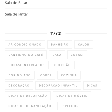
Sala de Estar
Sala de Jantar
TAGS
AR CONDICIONADO
BANHEIRO
CALOR
CANTINHO DO CAFÉ
CASA
COBASI
COBASI INTERLAGOS
COLCHÃO
COR DO ANO
CORES
COZINHA
DECORAÇÃO
DECORAÇÃO INFANTIL
DICAS
DICAS DE DECORAÇÃO
DICAS DE MÓVEIS
DICAS DE ORGANIZAÇÃO
ESPELHOS