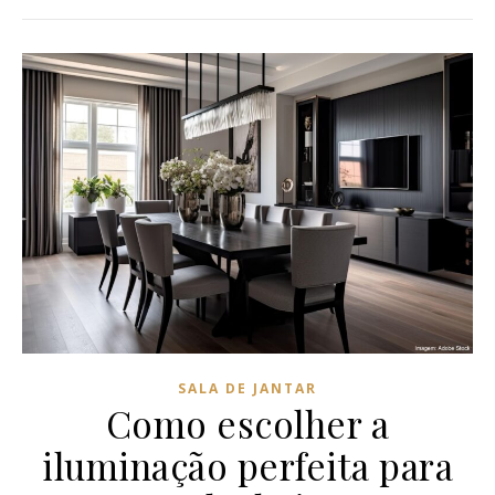
SALA DE JANTAR
Como escolher a
iluminação perfeita para