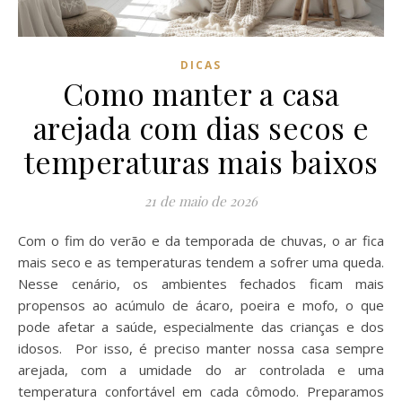
DICAS
Como manter a casa
arejada com dias secos e
temperaturas mais baixos
21 de maio de 2026
Com o fim do verão e da temporada de chuvas, o ar fica
mais seco e as temperaturas tendem a sofrer uma queda.
Nesse cenário, os ambientes fechados ficam mais
propensos ao acúmulo de ácaro, poeira e mofo, o que
pode afetar a saúde, especialmente das crianças e dos
idosos. Por isso, é preciso manter nossa casa sempre
arejada, com a umidade do ar controlada e uma
temperatura confortável em cada cômodo. Preparamos