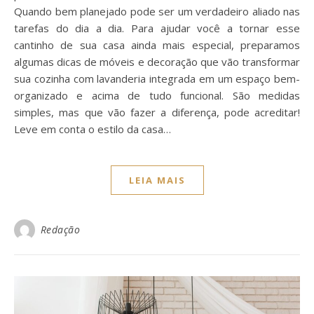
Quando bem planejado pode ser um verdadeiro aliado nas
tarefas do dia a dia. Para ajudar você a tornar esse
cantinho de sua casa ainda mais especial, preparamos
algumas dicas de móveis e decoração que vão transformar
sua cozinha com lavanderia integrada em um espaço bem-
organizado e acima de tudo funcional. São medidas
simples, mas que vão fazer a diferença, pode acreditar!
Leve em conta o estilo da casa…
LEIA MAIS
Redação