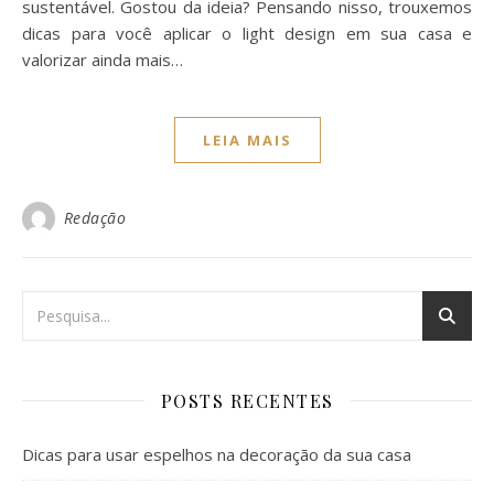
sustentável. Gostou da ideia? Pensando nisso, trouxemos
dicas para você aplicar o light design em sua casa e
valorizar ainda mais…
LEIA MAIS
Redação
POSTS RECENTES
Dicas para usar espelhos na decoração da sua casa