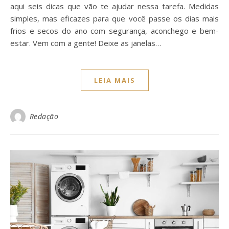
aqui seis dicas que vão te ajudar nessa tarefa. Medidas
simples, mas eficazes para que você passe os dias mais
frios e secos do ano com segurança, aconchego e bem-
estar. Vem com a gente! Deixe as janelas…
LEIA MAIS
Redação