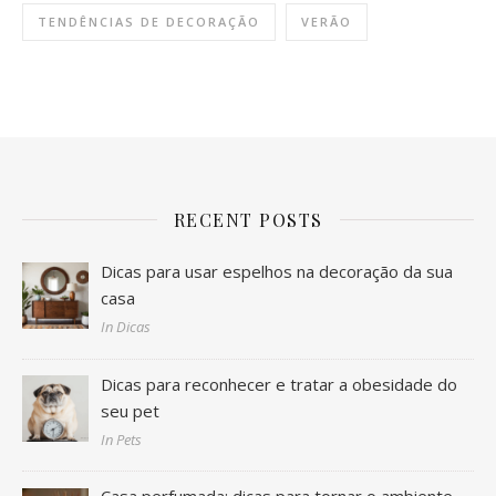
TENDÊNCIAS DE DECORAÇÃO
VERÃO
RECENT POSTS
Dicas para usar espelhos na decoração da sua
casa
In Dicas
Dicas para reconhecer e tratar a obesidade do
seu pet
In Pets