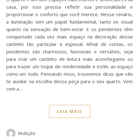
casa, por isso precisa refletir sua personalidade e
proporcionar o conforto que você merece. Nesse cenário,
a iluminação tem um papel fundamental, tanto no visual
quanto na sensação de bem-estar. E os pendentes têm
conquistado cada vez mais espaço na decoração desse
cantinho tão particular e especial. Afinal de contas, os
pendentes são charmosos, funcionais e versáteis, seja
para criar um cantinho de leitura mais aconchegante ou
para trazer um toque de modernidade e estilo ao espaço
como um todo. Pensando nisso, trouxemos dicas que vão
te auxiliar na escolha dessa peça para o seu quarto. Vem
com a…
LEIA MAIS
Redação