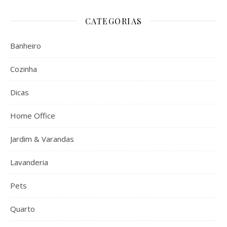
CATEGORIAS
Banheiro
Cozinha
Dicas
Home Office
Jardim & Varandas
Lavanderia
Pets
Quarto