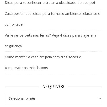
Dicas para reconhecer e tratar a obesidade do seu pet
Casa perfumada: dicas para tornar o ambiente relaxante e
confortável
Vai levar os pets nas férias? Veja 4 dicas para viajar em
segurança
Como manter a casa arejada com dias secos e
temperaturas mais baixos
ARQUIVOS
Arquivos