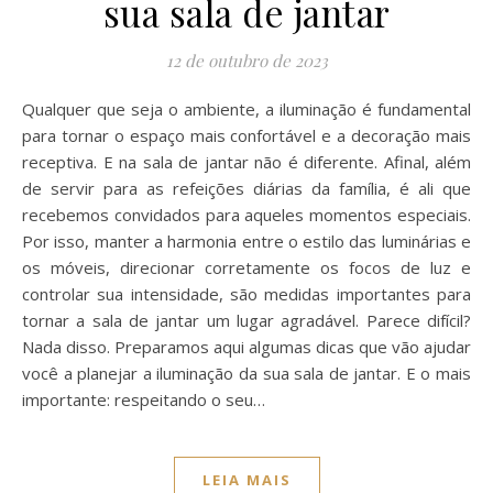
sua sala de jantar
12 de outubro de 2023
Qualquer que seja o ambiente, a iluminação é fundamental
para tornar o espaço mais confortável e a decoração mais
receptiva. E na sala de jantar não é diferente. Afinal, além
de servir para as refeições diárias da família, é ali que
recebemos convidados para aqueles momentos especiais.
Por isso, manter a harmonia entre o estilo das luminárias e
os móveis, direcionar corretamente os focos de luz e
controlar sua intensidade, são medidas importantes para
tornar a sala de jantar um lugar agradável. Parece difícil?
Nada disso. Preparamos aqui algumas dicas que vão ajudar
você a planejar a iluminação da sua sala de jantar. E o mais
importante: respeitando o seu…
LEIA MAIS