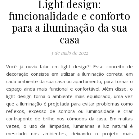
Light design:
funcionalidade e conforto
para a iluminação da sua
casa
5 de maio de 2022
Você já ouviu falar em light design?! Esse conceito de
decoração consiste em utilizar a iluminação correta, em
cada ambiente da sua casa ou apartamento, para tornar o
espaço ainda mais funcional e confortável. Além disso, o
light design torna o ambiente mais equilibrado, uma vez
que a iluminação é projetada para evitar problemas como
reflexos, excesso de sombra ou luminosidade e criar
contraponto de brilho nos cômodos da casa. Em muitas
vezes, o uso de lâmpadas, luminárias e luz natural é
mesclado nos ambientes, deixando o projeto mais