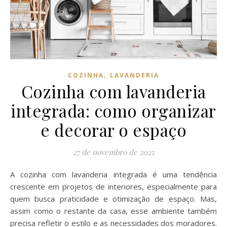
,
COZINHA
LAVANDERIA
Cozinha com lavanderia
integrada: como organizar
e decorar o espaço
27 de novembro de 2025
A cozinha com lavanderia integrada é uma tendência
crescente em projetos de interiores, especialmente para
quem busca praticidade e otimização de espaço. Mas,
assim como o restante da casa, esse ambiente também
precisa refletir o estilo e as necessidades dos moradores.