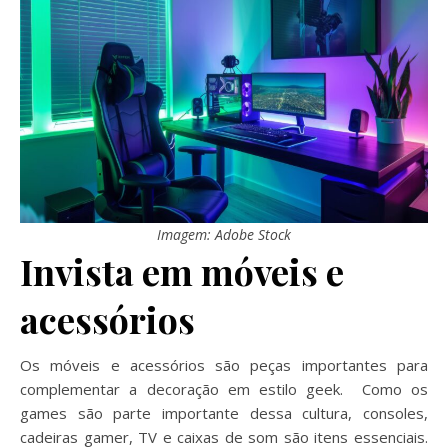
Imagem: Adobe Stock
Invista em móveis e
acessórios
Os móveis e acessórios são peças importantes para
complementar a decoração em estilo geek. Como os
games são parte importante dessa cultura, consoles,
cadeiras gamer, TV e caixas de som são itens essenciais.