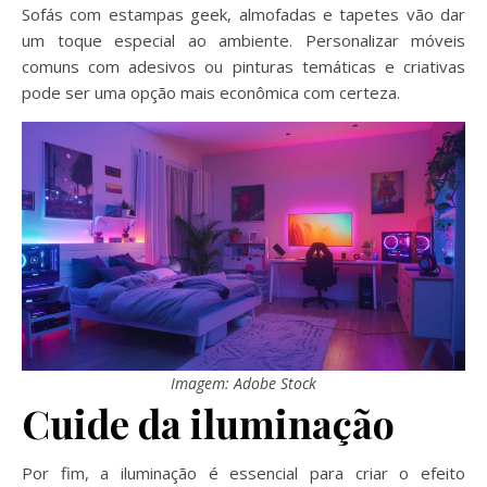
Sofás com estampas geek, almofadas e tapetes vão dar
um toque especial ao ambiente. Personalizar móveis
comuns com adesivos ou pinturas temáticas e criativas
pode ser uma opção mais econômica com certeza.
Imagem: Adobe Stock
Cuide da iluminação
Por fim, a iluminação é essencial para criar o efeito