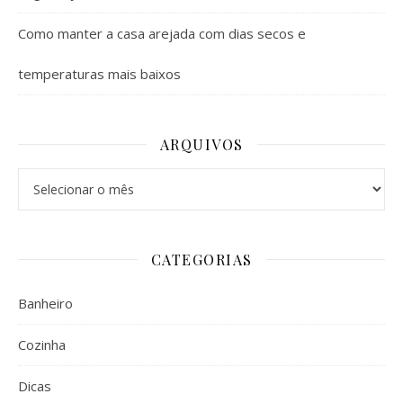
Como manter a casa arejada com dias secos e
temperaturas mais baixos
ARQUIVOS
Arquivos
CATEGORIAS
Banheiro
Cozinha
Dicas