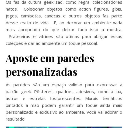
Os fãs da cultura geek são, como regra, colecionadores
natos. Colecionar objetos como action figures, gibis,
jogos, camisetas, canecas e outros objetos faz parte
desse estilo de vida. E, ao decorar um ambiente nada
mais apropriado do que deixar tudo isso a mostra.
Prateleiras e vitrines são ótimas para abrigar essas
coleções e dar ao ambiente um toque pessoal.
Aposte em paredes
personalizadas
As paredes são um espaço valioso para expressar a
paixão geek. Pôsteres, quadros, adesivos, como a lua,
astros e estrelas fosforescentes. Murais temáticos
pintados à mão podem garantir um toque ainda mais
personalizado e exclusivo ao ambiente. Você vai adorar o
resultado!