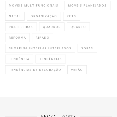
MÓVEIS MULTIFUNCIONAIS
MÓVEIS PLANEJADOS
NATAL
ORGANIZAÇÃO
PETS
PRATELEIRAS
QUADROS
QUARTO
REFORMA
RIPADO
SHOPPING INTERLAR INTERLAGOS
SOFÁS
TENDÊNCIA
TENDÊNCIAS
TENDÊNCIAS DE DECORAÇÃO
VERÃO
RECENT POSTS