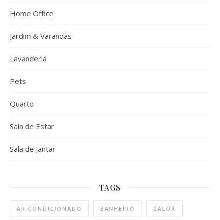
Home Office
Jardim & Varandas
Lavanderia
Pets
Quarto
Sala de Estar
Sala de Jantar
TAGS
AR CONDICIONADO
BANHEIRO
CALOR