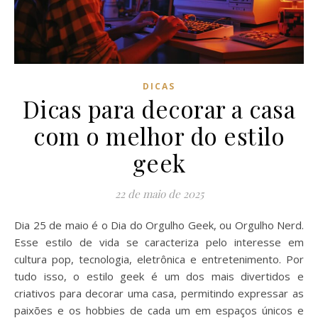
DICAS
Dicas para decorar a casa
com o melhor do estilo
geek
22 de maio de 2025
Dia 25 de maio é o Dia do Orgulho Geek, ou Orgulho Nerd.
Esse estilo de vida se caracteriza pelo interesse em
cultura pop, tecnologia, eletrônica e entretenimento. Por
tudo isso, o estilo geek é um dos mais divertidos e
criativos para decorar uma casa, permitindo expressar as
paixões e os hobbies de cada um em espaços únicos e