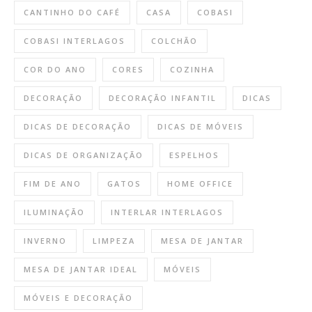
CANTINHO DO CAFÉ
CASA
COBASI
COBASI INTERLAGOS
COLCHÃO
COR DO ANO
CORES
COZINHA
DECORAÇÃO
DECORAÇÃO INFANTIL
DICAS
DICAS DE DECORAÇÃO
DICAS DE MÓVEIS
DICAS DE ORGANIZAÇÃO
ESPELHOS
FIM DE ANO
GATOS
HOME OFFICE
ILUMINAÇÃO
INTERLAR INTERLAGOS
INVERNO
LIMPEZA
MESA DE JANTAR
MESA DE JANTAR IDEAL
MÓVEIS
MÓVEIS E DECORAÇÃO