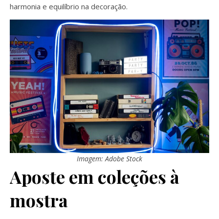
harmonia e equilíbrio na decoração.
Imagem: Adobe Stock
Aposte em coleções à
mostra