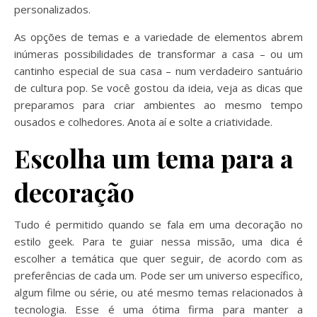
personalizados.
As opções de temas e a variedade de elementos abrem
inúmeras possibilidades de transformar a casa – ou um
cantinho especial de sua casa – num verdadeiro santuário
de cultura pop. Se você gostou da ideia, veja as dicas que
preparamos para criar ambientes ao mesmo tempo
ousados e colhedores. Anota aí e solte a criatividade.
Escolha um tema para a
decoração
Tudo é permitido quando se fala em uma decoração no
estilo geek. Para te guiar nessa missão, uma dica é
escolher a temática que quer seguir, de acordo com as
preferências de cada um. Pode ser um universo específico,
algum filme ou série, ou até mesmo temas relacionados à
tecnologia. Esse é uma ótima firma para manter a