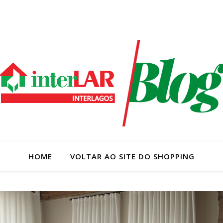
HOME
VOLTAR AO SITE DO SHOPPING