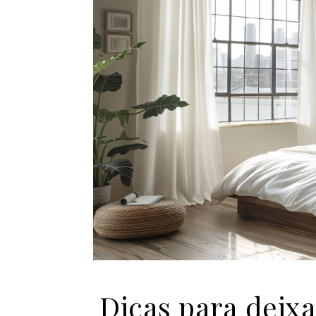
Dicas para deixa