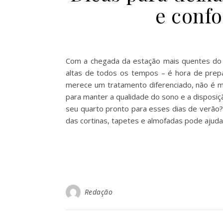
e confo
Com a chegada da estação mais quentes do 
altas de todos os tempos – é hora de prepa
merece um tratamento diferenciado, não é m
para manter a qualidade do sono e a disposiç
seu quarto pronto para esses dias de verão? 
das cortinas, tapetes e almofadas pode ajud
Redação