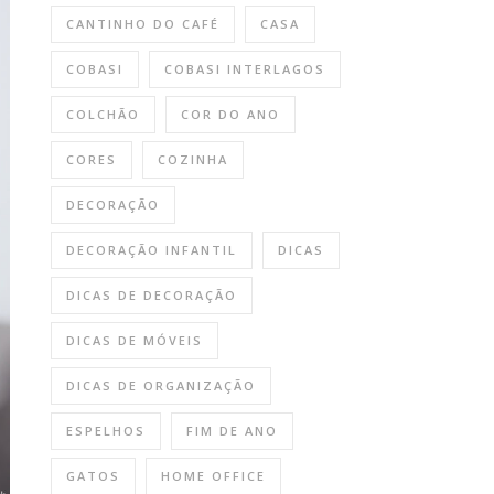
CANTINHO DO CAFÉ
CASA
COBASI
COBASI INTERLAGOS
COLCHÃO
COR DO ANO
CORES
COZINHA
DECORAÇÃO
DECORAÇÃO INFANTIL
DICAS
DICAS DE DECORAÇÃO
DICAS DE MÓVEIS
DICAS DE ORGANIZAÇÃO
ESPELHOS
FIM DE ANO
GATOS
HOME OFFICE