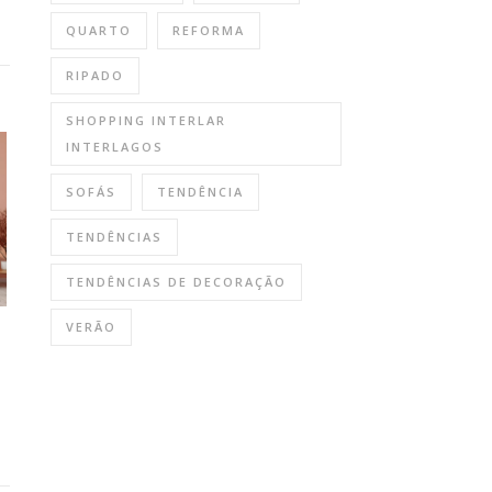
QUARTO
REFORMA
RIPADO
SHOPPING INTERLAR
INTERLAGOS
SOFÁS
TENDÊNCIA
TENDÊNCIAS
TENDÊNCIAS DE DECORAÇÃO
VERÃO