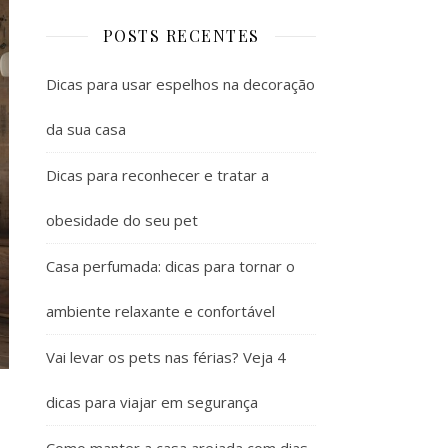
POSTS RECENTES
Dicas para usar espelhos na decoração
da sua casa
Dicas para reconhecer e tratar a
obesidade do seu pet
Casa perfumada: dicas para tornar o
ambiente relaxante e confortável
Vai levar os pets nas férias? Veja 4
dicas para viajar em segurança