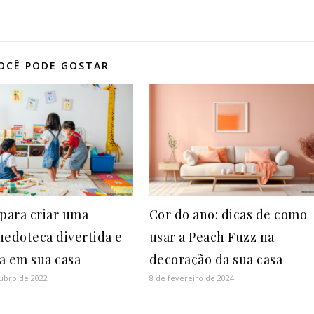
OCÊ PODE GOSTAR
 para criar uma
Cor do ano: dicas de como
uedoteca divertida e
usar a Peach Fuzz na
a em sua casa
decoração da sua casa
ubro de 2022
8 de fevereiro de 2024