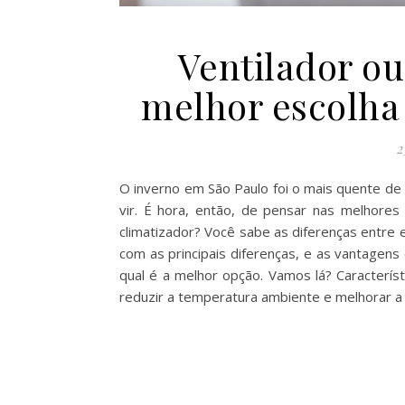
Ventilador ou
melhor escolha 
2
O inverno em São Paulo foi o mais quente de 
vir. É hora, então, de pensar nas melhores a
climatizador? Você sabe as diferenças entre 
com as principais diferenças, e as vantagen
qual é a melhor opção. Vamos lá? Característ
reduzir a temperatura ambiente e melhorar a 