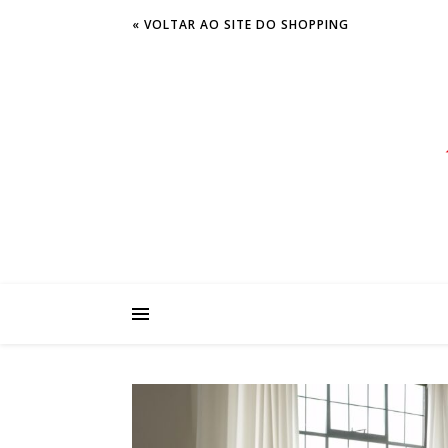
« VOLTAR AO SITE DO SHOPPING