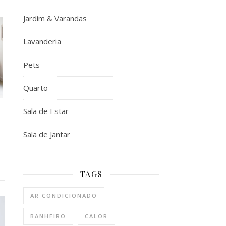
Jardim & Varandas
Lavanderia
Pets
Quarto
Sala de Estar
Sala de Jantar
TAGS
AR CONDICIONADO
BANHEIRO
CALOR