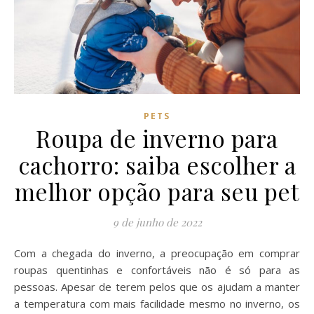
PETS
Roupa de inverno para
cachorro: saiba escolher a
melhor opção para seu pet
9 de junho de 2022
Com a chegada do inverno, a preocupação em comprar
roupas quentinhas e confortáveis não é só para as
pessoas. Apesar de terem pelos que os ajudam a manter
a temperatura com mais facilidade mesmo no inverno, os