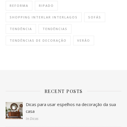
REFORMA
RIPADO
SHOPPING INTERLAR INTERLAGOS
SOFÁS
TENDÊNCIA
TENDÊNCIAS
TENDÊNCIAS DE DECORAÇÃO
VERÃO
RECENT POSTS
Dicas para usar espelhos na decoração da sua
casa
In Dicas