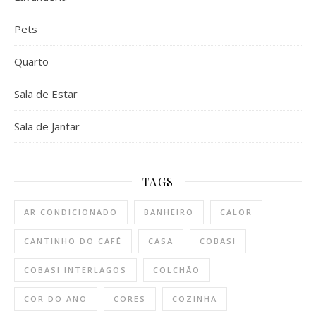
Pets
Quarto
Sala de Estar
Sala de Jantar
TAGS
AR CONDICIONADO
BANHEIRO
CALOR
CANTINHO DO CAFÉ
CASA
COBASI
COBASI INTERLAGOS
COLCHÃO
COR DO ANO
CORES
COZINHA