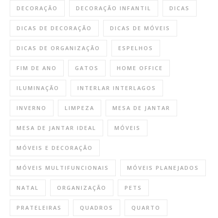
DECORAÇÃO
DECORAÇÃO INFANTIL
DICAS
DICAS DE DECORAÇÃO
DICAS DE MÓVEIS
DICAS DE ORGANIZAÇÃO
ESPELHOS
FIM DE ANO
GATOS
HOME OFFICE
ILUMINAÇÃO
INTERLAR INTERLAGOS
INVERNO
LIMPEZA
MESA DE JANTAR
MESA DE JANTAR IDEAL
MÓVEIS
MÓVEIS E DECORAÇÃO
MÓVEIS MULTIFUNCIONAIS
MÓVEIS PLANEJADOS
NATAL
ORGANIZAÇÃO
PETS
PRATELEIRAS
QUADROS
QUARTO