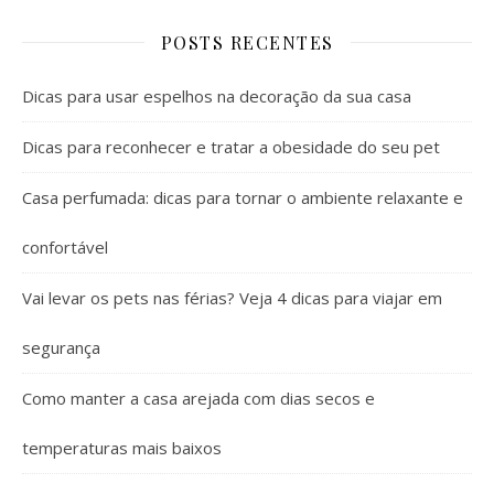
POSTS RECENTES
Dicas para usar espelhos na decoração da sua casa
Dicas para reconhecer e tratar a obesidade do seu pet
Casa perfumada: dicas para tornar o ambiente relaxante e
confortável
Vai levar os pets nas férias? Veja 4 dicas para viajar em
segurança
Como manter a casa arejada com dias secos e
temperaturas mais baixos