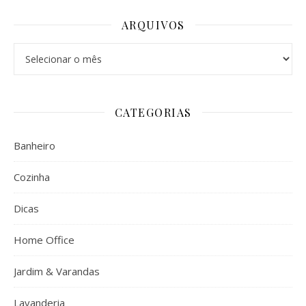
ARQUIVOS
Arquivos
CATEGORIAS
Banheiro
Cozinha
Dicas
Home Office
Jardim & Varandas
Lavanderia