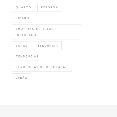
QUARTO
REFORMA
RIPADO
SHOPPING INTERLAR
INTERLAGOS
SOFÁS
TENDÊNCIA
TENDÊNCIAS
TENDÊNCIAS DE DECORAÇÃO
VERÃO