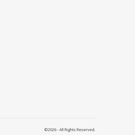
©2026 - All Rights Reserved.