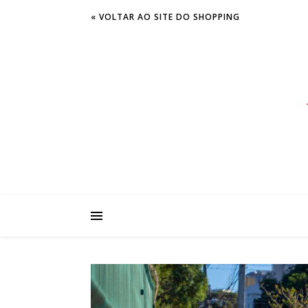
« VOLTAR AO SITE DO SHOPPING