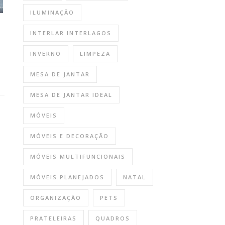
ILUMINAÇÃO
INTERLAR INTERLAGOS
INVERNO
LIMPEZA
MESA DE JANTAR
MESA DE JANTAR IDEAL
MÓVEIS
MÓVEIS E DECORAÇÃO
MÓVEIS MULTIFUNCIONAIS
MÓVEIS PLANEJADOS
NATAL
ORGANIZAÇÃO
PETS
PRATELEIRAS
QUADROS