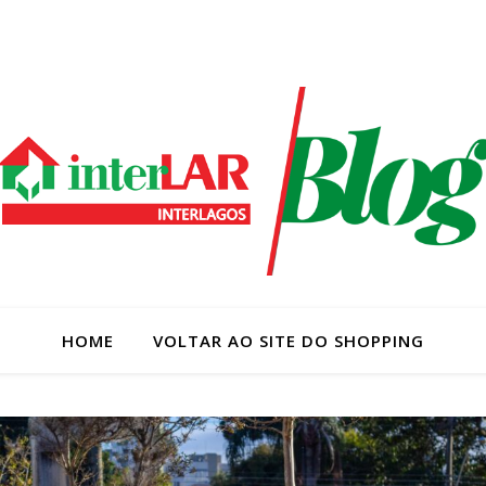
HOME
VOLTAR AO SITE DO SHOPPING