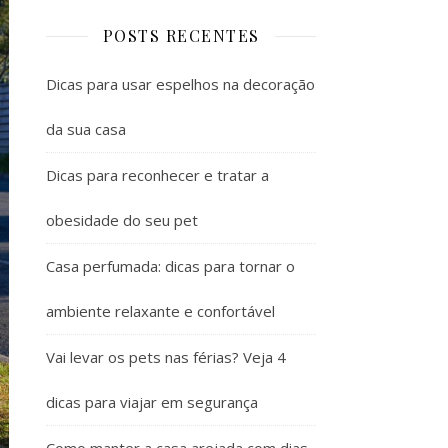
POSTS RECENTES
Dicas para usar espelhos na decoração
da sua casa
Dicas para reconhecer e tratar a
obesidade do seu pet
Casa perfumada: dicas para tornar o
ambiente relaxante e confortável
Vai levar os pets nas férias? Veja 4
dicas para viajar em segurança