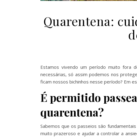
Quarentena: cui
d
Estamos vivendo um período muito fora d
necessárias, só assim podemos nos prote
ficam nossos bichinhos nesse período? Em es
É permitido passea
quarentena?
Sabemos que os passeios são fundamentais 
muito prazeroso e ajudar a controlar a ansi