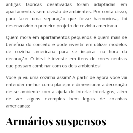
antigas fábricas desativadas foram adaptadas em
apartamentos sem divisão de ambientes. Por conta disso,
para fazer uma separação que fosse harmoniosa, foi
desenvolvido o primeiro projeto de cozinha americana.
Quem mora em apartamentos pequenos é quem mais se
beneficia do conceito e pode investir em utilizar modelos
de cozinha americana para se inspirar na hora da
decoração. O ideal é investir em itens de cores neutras
que possam combinar com os dois ambientes!
Você já viu uma cozinha assim? A partir de agora você vai
entender melhor como planejar e dimensionar a decoração
desse ambiente com a ajuda do Interlar Interlagos, além
de ver alguns exemplos bem legais de cozinhas
americanas:
Armários suspensos