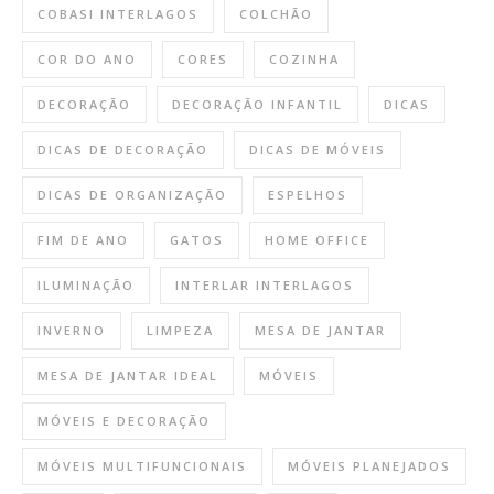
COBASI INTERLAGOS
COLCHÃO
COR DO ANO
CORES
COZINHA
DECORAÇÃO
DECORAÇÃO INFANTIL
DICAS
DICAS DE DECORAÇÃO
DICAS DE MÓVEIS
DICAS DE ORGANIZAÇÃO
ESPELHOS
FIM DE ANO
GATOS
HOME OFFICE
ILUMINAÇÃO
INTERLAR INTERLAGOS
INVERNO
LIMPEZA
MESA DE JANTAR
MESA DE JANTAR IDEAL
MÓVEIS
MÓVEIS E DECORAÇÃO
MÓVEIS MULTIFUNCIONAIS
MÓVEIS PLANEJADOS