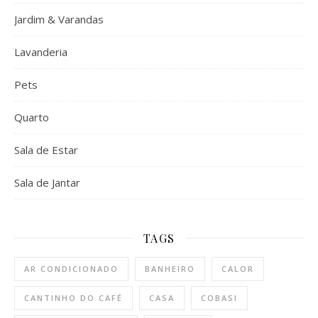
Jardim & Varandas
Lavanderia
Pets
Quarto
Sala de Estar
Sala de Jantar
TAGS
AR CONDICIONADO
BANHEIRO
CALOR
CANTINHO DO CAFÉ
CASA
COBASI