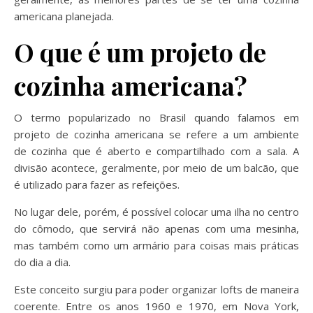
americana planejada.
O que é um projeto de
cozinha americana?
O termo popularizado no Brasil quando falamos em
projeto de cozinha americana se refere a um ambiente
de cozinha que é aberto e compartilhado com a sala. A
divisão acontece, geralmente, por meio de um balcão, que
é utilizado para fazer as refeições.
No lugar dele, porém, é possível colocar uma ilha no centro
do cômodo, que servirá não apenas com uma mesinha,
mas também como um armário para coisas mais práticas
do dia a dia.
Este conceito surgiu para poder organizar lofts de maneira
coerente. Entre os anos 1960 e 1970, em Nova York,