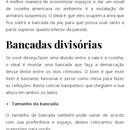
A melhor maneira de economizar espaços e dar um visual
de cozinha americana no ambiente é a instalação de
armários suspensos. O ideal é que eles ocupem a área que
fica sobre a bancada da pia, para que possa usar tanto a
parte superior quanto inferior da parede.
Bancadas divisórias
Se você deseja fazer uma divisão entre a sala e a cozinha,
o ideal é montar uma bancada que faça a demarcação
desse limite entre os dois cômodos. O bom é que este
item é bastante funcional e serve como mesa para fazer
as refeições. Basta colocar banquinhos que cheguem a sua
altura em ambos os lados.
Tamanho da bancada
O tamanho da bancada também pode variar de acordo
com sua preferência e espaço, abaixo colocamos duas
sugestões para vocês: