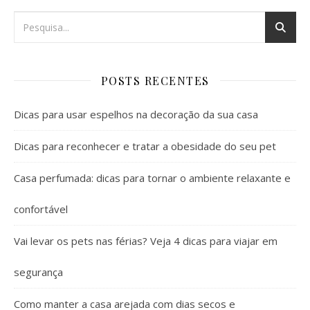
POSTS RECENTES
Dicas para usar espelhos na decoração da sua casa
Dicas para reconhecer e tratar a obesidade do seu pet
Casa perfumada: dicas para tornar o ambiente relaxante e
confortável
Vai levar os pets nas férias? Veja 4 dicas para viajar em
segurança
Como manter a casa arejada com dias secos e