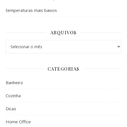
temperaturas mais baixos
ARQUIVOS
Arquivos
CATEGORIAS
Banheiro
Cozinha
Dicas
Home Office