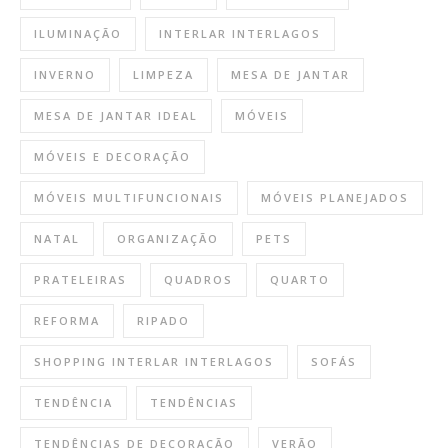
ILUMINAÇÃO
INTERLAR INTERLAGOS
INVERNO
LIMPEZA
MESA DE JANTAR
MESA DE JANTAR IDEAL
MÓVEIS
MÓVEIS E DECORAÇÃO
MÓVEIS MULTIFUNCIONAIS
MÓVEIS PLANEJADOS
NATAL
ORGANIZAÇÃO
PETS
PRATELEIRAS
QUADROS
QUARTO
REFORMA
RIPADO
SHOPPING INTERLAR INTERLAGOS
SOFÁS
TENDÊNCIA
TENDÊNCIAS
TENDÊNCIAS DE DECORAÇÃO
VERÃO