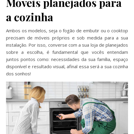
Móveis planejados para
a cozinha
Ambos os modelos, seja o fogão de embutir ou o cooktop
precisam de móveis próprios e sob medida para a sua
instalação. Por isso, converse com a sua loja de planejados
sobre a escolha, é fundamental que vocês entendam
juntos pontos como: necessidades da sua família, espaço
disponível e resultado visual, afinal essa será a sua cozinha
dos sonhos!