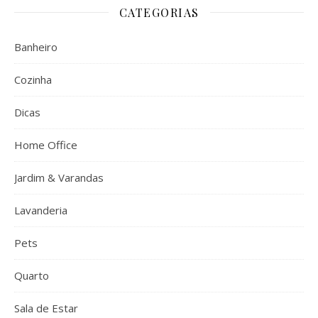
CATEGORIAS
Banheiro
Cozinha
Dicas
Home Office
Jardim & Varandas
Lavanderia
Pets
Quarto
Sala de Estar