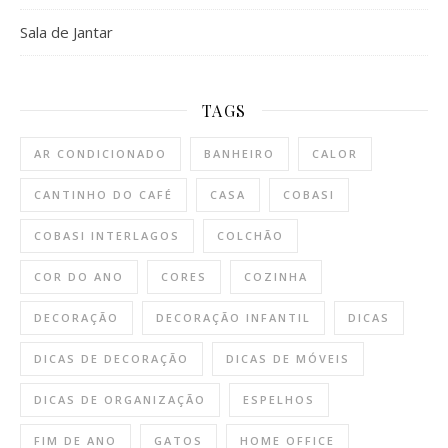
Sala de Jantar
TAGS
AR CONDICIONADO
BANHEIRO
CALOR
CANTINHO DO CAFÉ
CASA
COBASI
COBASI INTERLAGOS
COLCHÃO
COR DO ANO
CORES
COZINHA
DECORAÇÃO
DECORAÇÃO INFANTIL
DICAS
DICAS DE DECORAÇÃO
DICAS DE MÓVEIS
DICAS DE ORGANIZAÇÃO
ESPELHOS
FIM DE ANO
GATOS
HOME OFFICE