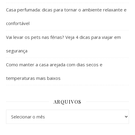
Casa perfumada: dicas para tornar o ambiente relaxante e
confortável
Vai levar os pets nas férias? Veja 4 dicas para viajar em
segurança
Como manter a casa arejada com dias secos e
temperaturas mais baixos
ARQUIVOS
Arquivos