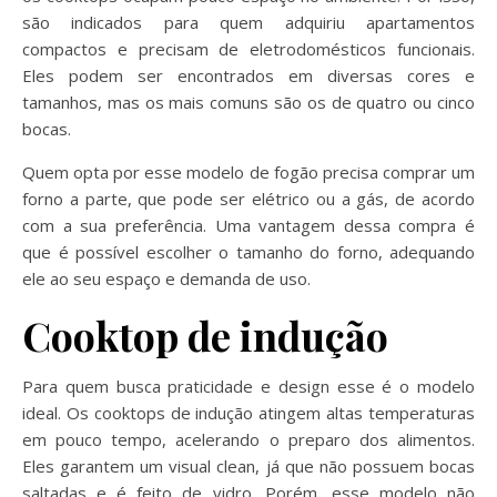
são indicados para quem adquiriu apartamentos
compactos e precisam de eletrodomésticos funcionais.
Eles podem ser encontrados em diversas cores e
tamanhos, mas os mais comuns são os de quatro ou cinco
bocas.
Quem opta por esse modelo de fogão precisa comprar um
forno a parte, que pode ser elétrico ou a gás, de acordo
com a sua preferência. Uma vantagem dessa compra é
que é possível escolher o tamanho do forno, adequando
ele ao seu espaço e demanda de uso.
Cooktop de indução
Para quem busca praticidade e design esse é o modelo
ideal. Os cooktops de indução atingem altas temperaturas
em pouco tempo, acelerando o preparo dos alimentos.
Eles garantem um visual clean, já que não possuem bocas
saltadas e é feito de vidro. Porém, esse modelo não