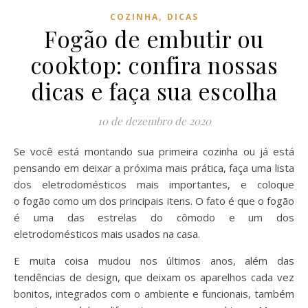
,
COZINHA
DICAS
Fogão de embutir ou
cooktop: confira nossas
dicas e faça sua escolha
10 de dezembro de 2020
Se você está montando sua primeira cozinha ou já está
pensando em deixar a próxima mais prática, faça uma lista
dos eletrodomésticos mais importantes, e coloque
o fogão como um dos principais itens. O fato é que o fogão
é uma das estrelas do cômodo e um dos
eletrodomésticos mais usados na casa.
E muita coisa mudou nos últimos anos, além das
tendências de design, que deixam os aparelhos cada vez
bonitos, integrados com o ambiente e funcionais, também