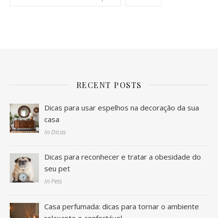
RECENT POSTS
Dicas para usar espelhos na decoração da sua
casa
In Dicas
Dicas para reconhecer e tratar a obesidade do
seu pet
In Pets
Casa perfumada: dicas para tornar o ambiente