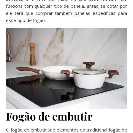
funciona com qualquer tipo de panela, então se optar por
ele terá que comprar também panelas especificas para
esse tipo de fogão.
Fogão de embutir
O fogão de embutir une elementos do tradicional fogão de