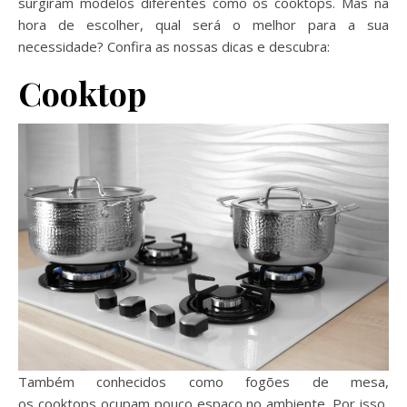
surgiram modelos diferentes como os cooktops. Mas na
hora de escolher, qual será o melhor para a sua
necessidade? Confira as nossas dicas e descubra:
Cooktop
Também conhecidos como fogões de mesa,
os cooktops ocupam pouco espaço no ambiente. Por isso,