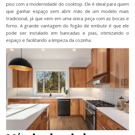
piso com a modernidade do cooktop. Ele é ideal para quem
que ganhar espaço sem abrir mão de um modelo mais
tradicional, já que vem em uma única peça com as bocas e
forno. A grande vantagem do fogão de embutir é que ele
pode ser instalado em bancadas e pias, otimizando o
espaço e facilitando a limpeza da cozinha.