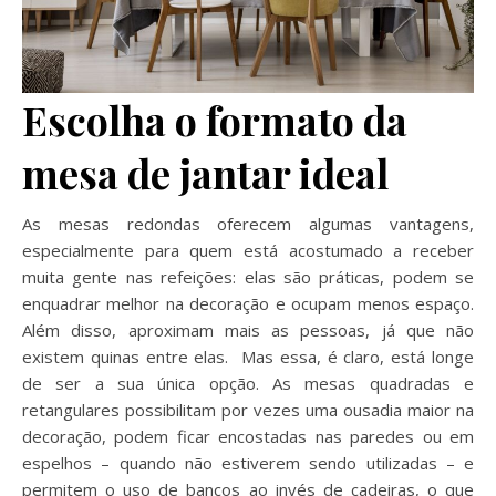
Escolha o formato da
mesa de jantar ideal
As mesas redondas oferecem algumas vantagens,
especialmente para quem está acostumado a receber
muita gente nas refeições: elas são práticas, podem se
enquadrar melhor na decoração e ocupam menos espaço.
Além disso, aproximam mais as pessoas, já que não
existem quinas entre elas. Mas essa, é claro, está longe
de ser a sua única opção. As mesas quadradas e
retangulares possibilitam por vezes uma ousadia maior na
decoração, podem ficar encostadas nas paredes ou em
espelhos – quando não estiverem sendo utilizadas – e
permitem o uso de bancos ao invés de cadeiras, o que