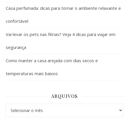
Casa perfumada: dicas para tornar o ambiente relaxante e
confortável
Vai levar os pets nas férias? Veja 4 dicas para viajar em
segurança
Como manter a casa arejada com dias secos e
temperaturas mais baixos
ARQUIVOS
Arquivos