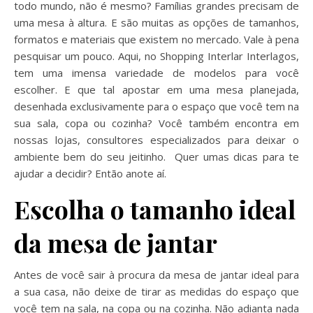
todo mundo, não é mesmo? Famílias grandes precisam de
uma mesa à altura. E são muitas as opções de tamanhos,
formatos e materiais que existem no mercado. Vale à pena
pesquisar um pouco. Aqui, no Shopping Interlar Interlagos,
tem uma imensa variedade de modelos para você
escolher. E que tal apostar em uma mesa planejada,
desenhada exclusivamente para o espaço que você tem na
sua sala, copa ou cozinha? Você também encontra em
nossas lojas, consultores especializados para deixar o
ambiente bem do seu jeitinho. Quer umas dicas para te
ajudar a decidir? Então anote aí.
Escolha o tamanho ideal
da mesa de jantar
Antes de você sair à procura da mesa de jantar ideal para
a sua casa, não deixe de tirar as medidas do espaço que
você tem na sala, na copa ou na cozinha. Não adianta nada