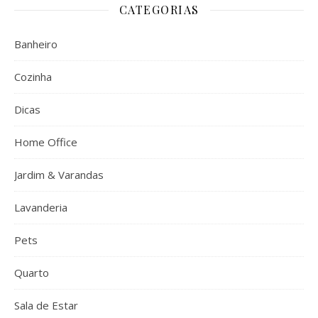
CATEGORIAS
Banheiro
Cozinha
Dicas
Home Office
Jardim & Varandas
Lavanderia
Pets
Quarto
Sala de Estar