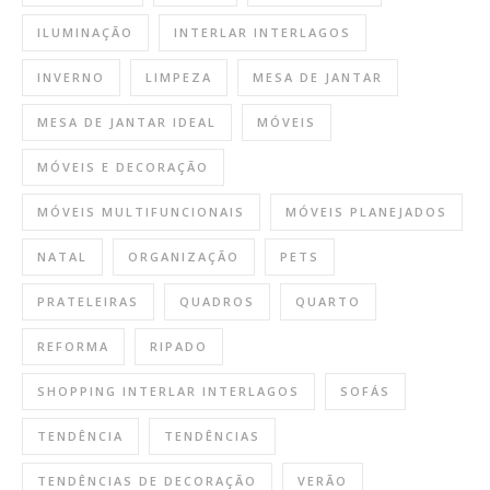
ILUMINAÇÃO
INTERLAR INTERLAGOS
INVERNO
LIMPEZA
MESA DE JANTAR
MESA DE JANTAR IDEAL
MÓVEIS
MÓVEIS E DECORAÇÃO
MÓVEIS MULTIFUNCIONAIS
MÓVEIS PLANEJADOS
NATAL
ORGANIZAÇÃO
PETS
PRATELEIRAS
QUADROS
QUARTO
REFORMA
RIPADO
SHOPPING INTERLAR INTERLAGOS
SOFÁS
TENDÊNCIA
TENDÊNCIAS
TENDÊNCIAS DE DECORAÇÃO
VERÃO