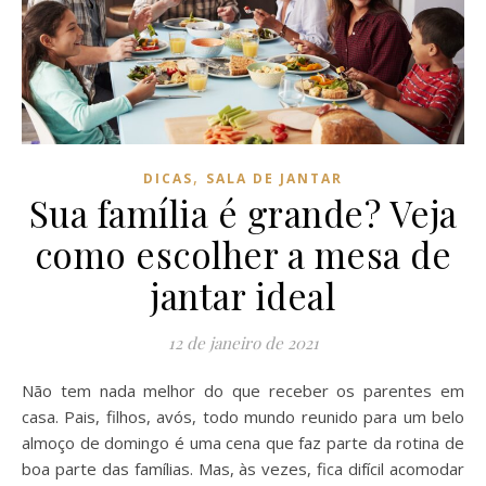
,
DICAS
SALA DE JANTAR
Sua família é grande? Veja
como escolher a mesa de
jantar ideal
12 de janeiro de 2021
Não tem nada melhor do que receber os parentes em
casa. Pais, filhos, avós, todo mundo reunido para um belo
almoço de domingo é uma cena que faz parte da rotina de
boa parte das famílias. Mas, às vezes, fica difícil acomodar