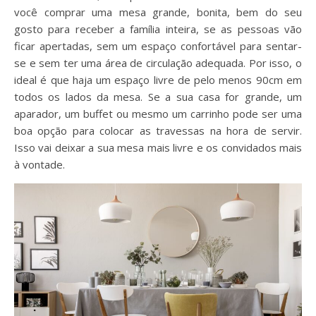
você comprar uma mesa grande, bonita, bem do seu
gosto para receber a família inteira, se as pessoas vão
ficar apertadas, sem um espaço confortável para sentar-
se e sem ter uma área de circulação adequada. Por isso, o
ideal é que haja um espaço livre de pelo menos 90cm em
todos os lados da mesa. Se a sua casa for grande, um
aparador, um buffet ou mesmo um carrinho pode ser uma
boa opção para colocar as travessas na hora de servir.
Isso vai deixar a sua mesa mais livre e os convidados mais
à vontade.