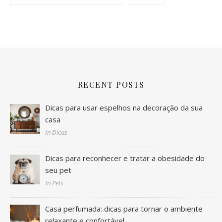
RECENT POSTS
Dicas para usar espelhos na decoração da sua
casa
In Dicas
Dicas para reconhecer e tratar a obesidade do
seu pet
In Pets
Casa perfumada: dicas para tornar o ambiente
relaxante e confortável