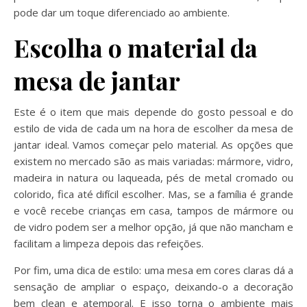
pode dar um toque diferenciado ao ambiente.
Escolha o material da
mesa de jantar
Este é o item que mais depende do gosto pessoal e do
estilo de vida de cada um na hora de escolher da mesa de
jantar ideal. Vamos começar pelo material. As opções que
existem no mercado são as mais variadas: mármore, vidro,
madeira in natura ou laqueada, pés de metal cromado ou
colorido, fica até difícil escolher. Mas, se a família é grande
e você recebe crianças em casa, tampos de mármore ou
de vidro podem ser a melhor opção, já que não mancham e
facilitam a limpeza depois das refeições.
Por fim, uma dica de estilo: uma mesa em cores claras dá a
sensação de ampliar o espaço, deixando-o a decoração
bem clean e atemporal. E isso torna o ambiente mais