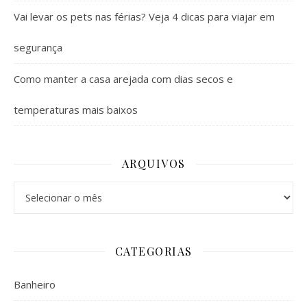
Vai levar os pets nas férias? Veja 4 dicas para viajar em
segurança
Como manter a casa arejada com dias secos e
temperaturas mais baixos
ARQUIVOS
Arquivos
CATEGORIAS
Banheiro