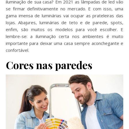
iluminação de sua casa? Em 2021 as lâmpadas de led vão
se firmar definitivamente no mercado. E com isso, uma
gama imensa de luminárias vai ocupar as prateleiras das
lojas. Abajures, luminárias de teto e de parede, spots,
enfim, são muitos os modelos para você escolher. E
lembre-se: a iluminação certa nos ambientes é muito
importante para deixar uma casa sempre aconchegante e
confortável.
Cores nas paredes