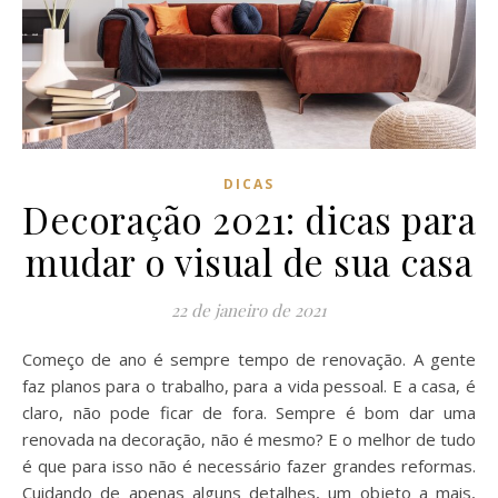
DICAS
Decoração 2021: dicas para
mudar o visual de sua casa
22 de janeiro de 2021
Começo de ano é sempre tempo de renovação. A gente
faz planos para o trabalho, para a vida pessoal. E a casa, é
claro, não pode ficar de fora. Sempre é bom dar uma
renovada na decoração, não é mesmo? E o melhor de tudo
é que para isso não é necessário fazer grandes reformas.
Cuidando de apenas alguns detalhes, um objeto a mais,