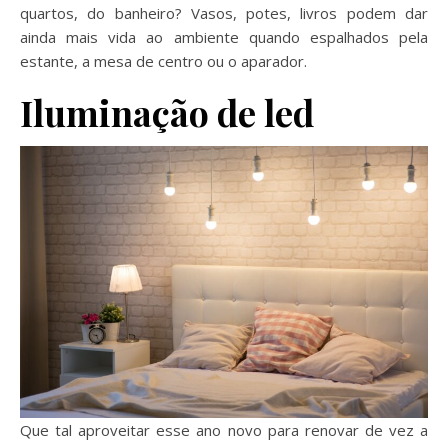
quartos, do banheiro? Vasos, potes, livros podem dar
ainda mais vida ao ambiente quando espalhados pela
estante, a mesa de centro ou o aparador.
Iluminação de led
Que tal aproveitar esse ano novo para renovar de vez a