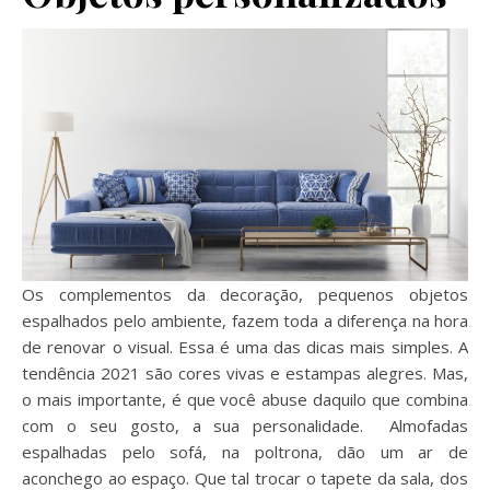
Os complementos da decoração, pequenos objetos
espalhados pelo ambiente, fazem toda a diferença na hora
de renovar o visual. Essa é uma das dicas mais simples. A
tendência 2021 são cores vivas e estampas alegres. Mas,
o mais importante, é que você abuse daquilo que combina
com o seu gosto, a sua personalidade. Almofadas
espalhadas pelo sofá, na poltrona, dão um ar de
aconchego ao espaço. Que tal trocar o tapete da sala, dos