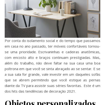
Por conta do isolamento social e do tempo que passamos
em casa no ano passado, ter móveis confortáveis tornou-
se uma prioridade. Escrivaninhas e cadeiras anatômicas,
com encosto alto e braços continuam prestigiadas. Mas,
além do trabalho, não deve faltar na sua casa uma boa
poltrona em que você se sinta abraçado ao se sentar. E se
a sua sala for grande, vale investir em um daqueles sofás
que se abrem permitindo que você estique as pernas
diante da TV para assistir suas séries favoritas. Este é um
dos hits das tendências de decoração 2021.
Objetos personalizados