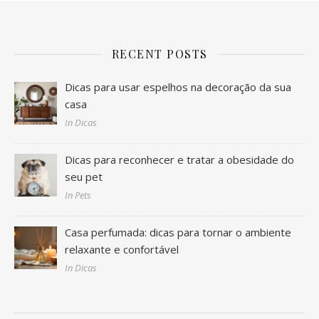
RECENT POSTS
Dicas para usar espelhos na decoração da sua
casa
In Dicas
Dicas para reconhecer e tratar a obesidade do
seu pet
In Pets
Casa perfumada: dicas para tornar o ambiente
relaxante e confortável
In Dicas