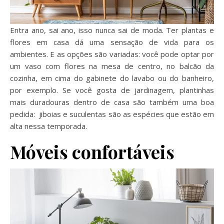
Entra ano, sai ano, isso nunca sai de moda. Ter plantas e
flores em casa dá uma sensação de vida para os
ambientes. E as opções são variadas: você pode optar por
um vaso com flores na mesa de centro, no balcão da
cozinha, em cima do gabinete do lavabo ou do banheiro,
por exemplo. Se você gosta de jardinagem, plantinhas
mais duradouras dentro de casa são também uma boa
pedida: jiboias e suculentas são as espécies que estão em
alta nessa temporada.
Móveis confortáveis