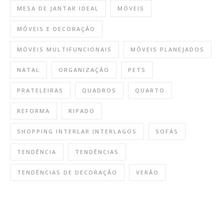
MESA DE JANTAR IDEAL
MÓVEIS
MÓVEIS E DECORAÇÃO
MÓVEIS MULTIFUNCIONAIS
MÓVEIS PLANEJADOS
NATAL
ORGANIZAÇÃO
PETS
PRATELEIRAS
QUADROS
QUARTO
REFORMA
RIPADO
SHOPPING INTERLAR INTERLAGOS
SOFÁS
TENDÊNCIA
TENDÊNCIAS
TENDÊNCIAS DE DECORAÇÃO
VERÃO