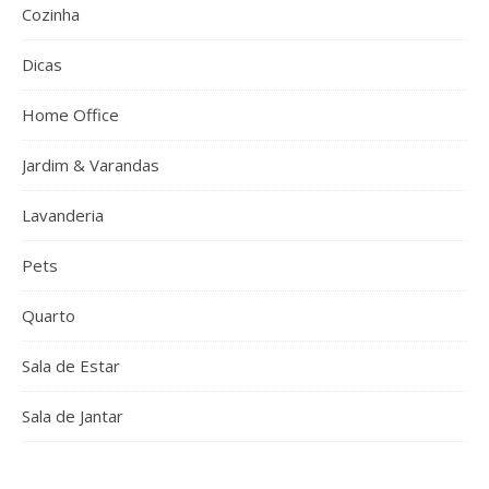
Cozinha
Dicas
Home Office
Jardim & Varandas
Lavanderia
Pets
Quarto
Sala de Estar
Sala de Jantar