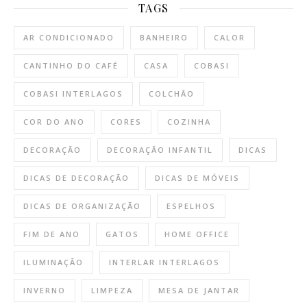
TAGS
AR CONDICIONADO
BANHEIRO
CALOR
CANTINHO DO CAFÉ
CASA
COBASI
COBASI INTERLAGOS
COLCHÃO
COR DO ANO
CORES
COZINHA
DECORAÇÃO
DECORAÇÃO INFANTIL
DICAS
DICAS DE DECORAÇÃO
DICAS DE MÓVEIS
DICAS DE ORGANIZAÇÃO
ESPELHOS
FIM DE ANO
GATOS
HOME OFFICE
ILUMINAÇÃO
INTERLAR INTERLAGOS
INVERNO
LIMPEZA
MESA DE JANTAR