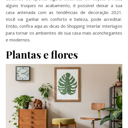
alguns truques no acabamento, é possível deixar a sua
casa antenada com as tendências de decoração 2021.
Você vai ganhar em conforto e beleza, pode acreditar.
Então, confira aqui as dicas do Shopping Interlar Interlagos
para tornar os ambientes de sua casa mais aconchegantes
e modernos.
Plantas e flores