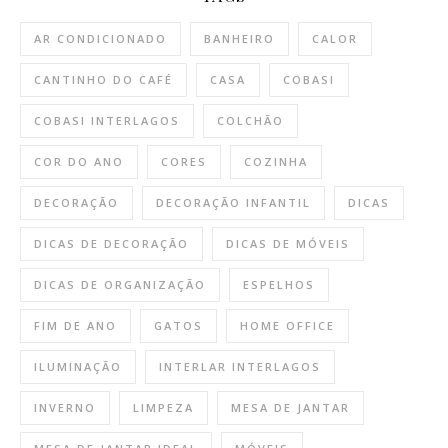
AR CONDICIONADO
BANHEIRO
CALOR
CANTINHO DO CAFÉ
CASA
COBASI
COBASI INTERLAGOS
COLCHÃO
COR DO ANO
CORES
COZINHA
DECORAÇÃO
DECORAÇÃO INFANTIL
DICAS
DICAS DE DECORAÇÃO
DICAS DE MÓVEIS
DICAS DE ORGANIZAÇÃO
ESPELHOS
FIM DE ANO
GATOS
HOME OFFICE
ILUMINAÇÃO
INTERLAR INTERLAGOS
INVERNO
LIMPEZA
MESA DE JANTAR