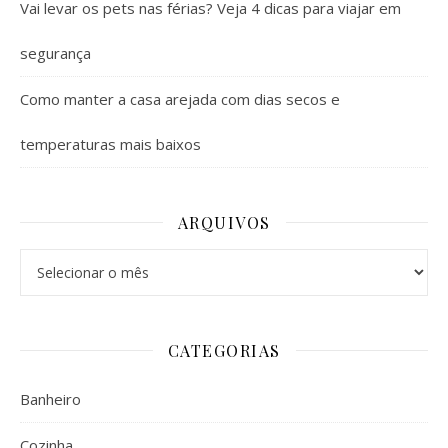
Vai levar os pets nas férias? Veja 4 dicas para viajar em
segurança
Como manter a casa arejada com dias secos e
temperaturas mais baixos
ARQUIVOS
Arquivos
CATEGORIAS
Banheiro
Cozinha