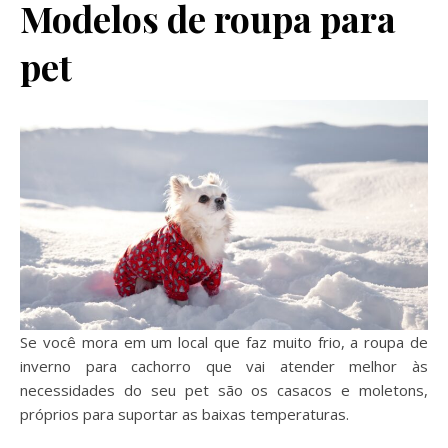
Modelos de roupa para
pet
Se você mora em um local que faz muito frio, a roupa de
inverno para cachorro que vai atender melhor às
necessidades do seu pet são os casacos e moletons,
próprios para suportar as baixas temperaturas.