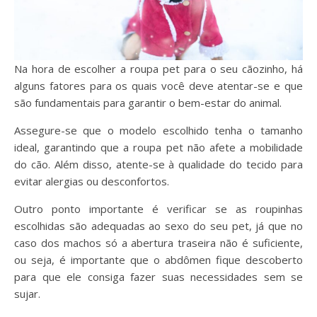
Na hora de escolher a roupa pet para o seu cãozinho, há
alguns fatores para os quais você deve atentar-se e que
são fundamentais para garantir o bem-estar do animal.
Assegure-se que o modelo escolhido tenha o tamanho
ideal, garantindo que a roupa pet não afete a mobilidade
do cão. Além disso, atente-se à qualidade do tecido para
evitar alergias ou desconfortos.
Outro ponto importante é verificar se as roupinhas
escolhidas são adequadas ao sexo do seu pet, já que no
caso dos machos só a abertura traseira não é suficiente,
ou seja, é importante que o abdômen fique descoberto
para que ele consiga fazer suas necessidades sem se
sujar.