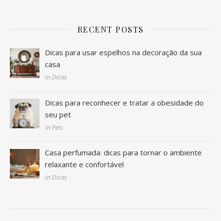
RECENT POSTS
Dicas para usar espelhos na decoração da sua
casa
In Dicas
Dicas para reconhecer e tratar a obesidade do
seu pet
In Pets
Casa perfumada: dicas para tornar o ambiente
relaxante e confortável
In Dicas