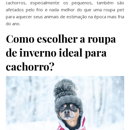
cachorros, especialmente os pequenos, também são
afetados pelo frio e nada melhor do que uma roupa pet
para aquecer seus animais de estimação na época mais fria
do ano.
Como escolher a roupa
de inverno ideal para
cachorro?