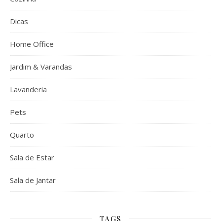
Dicas
Home Office
Jardim & Varandas
Lavanderia
Pets
Quarto
Sala de Estar
Sala de Jantar
TAGS