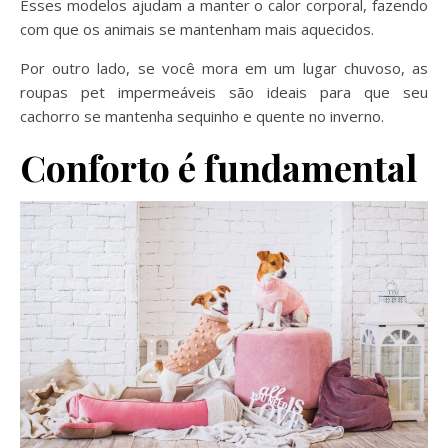
Esses modelos ajudam a manter o calor corporal, fazendo
com que os animais se mantenham mais aquecidos.
Por outro lado, se você mora em um lugar chuvoso, as
roupas pet impermeáveis são ideais para que seu
cachorro se mantenha sequinho e quente no inverno.
Conforto é fundamental