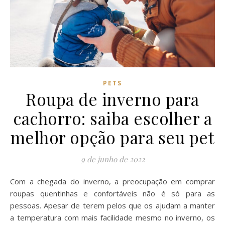
PETS
Roupa de inverno para
cachorro: saiba escolher a
melhor opção para seu pet
9 de junho de 2022
Com a chegada do inverno, a preocupação em comprar
roupas quentinhas e confortáveis não é só para as
pessoas. Apesar de terem pelos que os ajudam a manter
a temperatura com mais facilidade mesmo no inverno, os