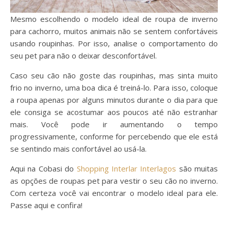
Mesmo escolhendo o modelo ideal de roupa de inverno
para cachorro, muitos animais não se sentem confortáveis
usando roupinhas. Por isso, analise o comportamento do
seu pet para não o deixar desconfortável.
Caso seu cão não goste das roupinhas, mas sinta muito
frio no inverno, uma boa dica é treiná-lo. Para isso, coloque
a roupa apenas por alguns minutos durante o dia para que
ele consiga se acostumar aos poucos até não estranhar
mais. Você pode ir aumentando o tempo
progressivamente, conforme for percebendo que ele está
se sentindo mais confortável ao usá-la.
Aqui na Cobasi do
Shopping Interlar Interlagos
são muitas
as opções de roupas pet para vestir o seu cão no inverno.
Com certeza você vai encontrar o modelo ideal para ele.
Passe aqui e confira!