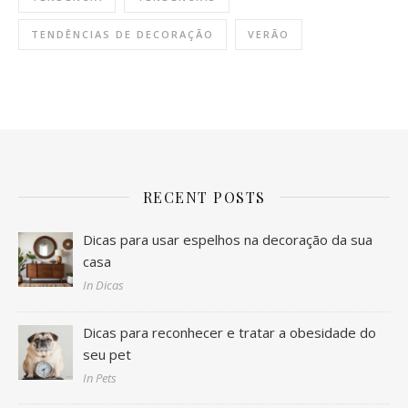
TENDÊNCIAS DE DECORAÇÃO
VERÃO
RECENT POSTS
Dicas para usar espelhos na decoração da sua
casa
In Dicas
Dicas para reconhecer e tratar a obesidade do
seu pet
In Pets