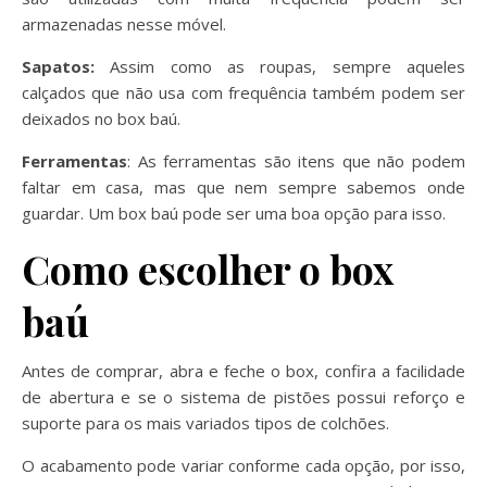
armazenadas nesse móvel.
Sapatos:
Assim como as roupas, sempre aqueles
calçados que não usa com frequência também podem ser
deixados no box baú.
Ferramentas
: As ferramentas são itens que não podem
faltar em casa, mas que nem sempre sabemos onde
guardar. Um box baú pode ser uma boa opção para isso.
Como escolher o box
baú
Antes de comprar, abra e feche o box, confira a facilidade
de abertura e se o sistema de pistões possui reforço e
suporte para os mais variados tipos de colchões.
O acabamento pode variar conforme cada opção, por isso,