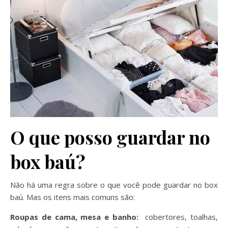
O que posso guardar no
box baú?
Não há uma regra sobre o que você pode guardar no box
baú. Mas os itens mais comuns são:
Roupas de cama, mesa e banho:
cobertores, toalhas,