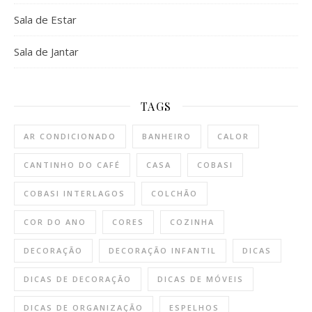
Sala de Estar
Sala de Jantar
TAGS
AR CONDICIONADO
BANHEIRO
CALOR
CANTINHO DO CAFÉ
CASA
COBASI
COBASI INTERLAGOS
COLCHÃO
COR DO ANO
CORES
COZINHA
DECORAÇÃO
DECORAÇÃO INFANTIL
DICAS
DICAS DE DECORAÇÃO
DICAS DE MÓVEIS
DICAS DE ORGANIZAÇÃO
ESPELHOS