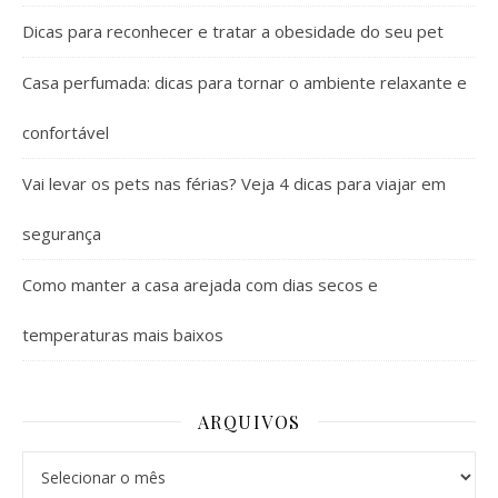
Dicas para reconhecer e tratar a obesidade do seu pet
Casa perfumada: dicas para tornar o ambiente relaxante e
confortável
Vai levar os pets nas férias? Veja 4 dicas para viajar em
segurança
Como manter a casa arejada com dias secos e
temperaturas mais baixos
ARQUIVOS
Arquivos