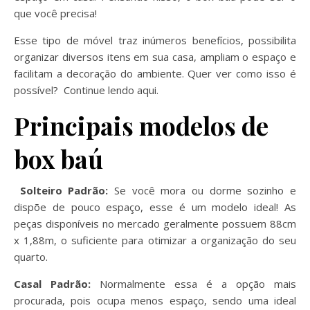
que você precisa!
Esse tipo de móvel traz inúmeros benefícios, possibilita
organizar diversos itens em sua casa, ampliam o espaço e
facilitam a decoração do ambiente. Quer ver como isso é
possível? Continue lendo aqui.
Principais modelos de
box baú
Solteiro Padrão:
Se você mora ou dorme sozinho e
dispõe de pouco espaço, esse é um modelo ideal! As
peças disponíveis no mercado geralmente possuem 88cm
x 1,88m, o suficiente para otimizar a organização do seu
quarto.
Casal Padrão:
Normalmente essa é a opção mais
procurada, pois ocupa menos espaço, sendo uma ideal