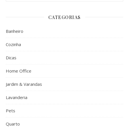
CATEGORIAS
Banheiro
Cozinha
Dicas
Home Office
Jardim & Varandas
Lavanderia
Pets
Quarto