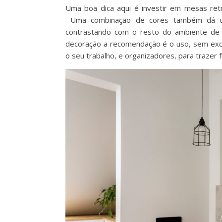
Uma boa dica aqui é investir em mesas re
Uma combinação de cores também dá uma
contrastando com o resto do ambiente de 
decoração a recomendação é o uso, sem exce
o seu trabalho, e organizadores, para trazer f