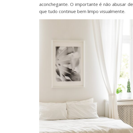
aconchegante. O importante é não abusar de
que tudo continue bem limpo visualmente.