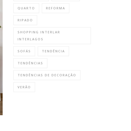
QUARTO
REFORMA
RIPADO
SHOPPING INTERLAR
INTERLAGOS
SOFÁS
TENDÊNCIA
TENDÊNCIAS
TENDÊNCIAS DE DECORAÇÃO
VERÃO