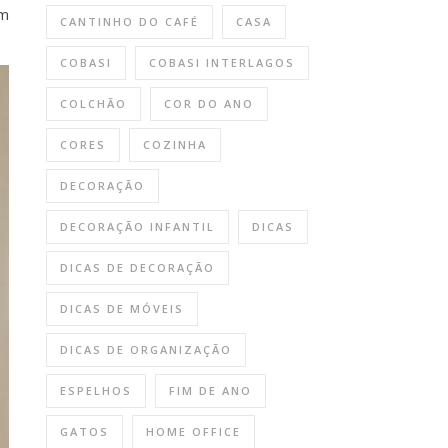
om
CANTINHO DO CAFÉ
CASA
COBASI
COBASI INTERLAGOS
COLCHÃO
COR DO ANO
CORES
COZINHA
DECORAÇÃO
DECORAÇÃO INFANTIL
DICAS
DICAS DE DECORAÇÃO
DICAS DE MÓVEIS
DICAS DE ORGANIZAÇÃO
ESPELHOS
FIM DE ANO
GATOS
HOME OFFICE