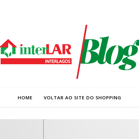
HOME
VOLTAR AO SITE DO SHOPPING