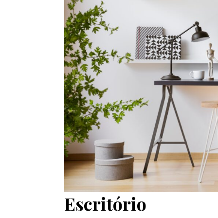
Escritório