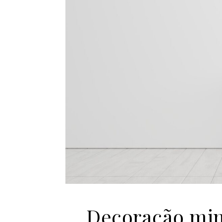
Decoração min