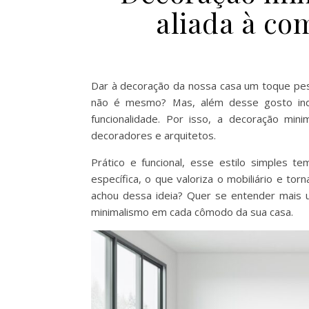
aliada à co
Dar à decoração da nossa casa um toque pess
não é mesmo? Mas, além desse gosto indiv
funcionalidade. Por isso, a decoração min
decoradores e arquitetos.
Prático e funcional, esse estilo simples
específica, o que valoriza o mobiliário e t
achou dessa ideia? Quer se entender mais
minimalismo em cada cômodo da sua casa.