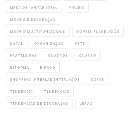
MESA DE JANTAR IDEAL
MÓVEIS
MÓVEIS E DECORAÇÃO
MÓVEIS MULTIFUNCIONAIS
MÓVEIS PLANEJADOS
NATAL
ORGANIZAÇÃO
PETS
PRATELEIRAS
QUADROS
QUARTO
REFORMA
RIPADO
SHOPPING INTERLAR INTERLAGOS
SOFÁS
TENDÊNCIA
TENDÊNCIAS
TENDÊNCIAS DE DECORAÇÃO
VERÃO