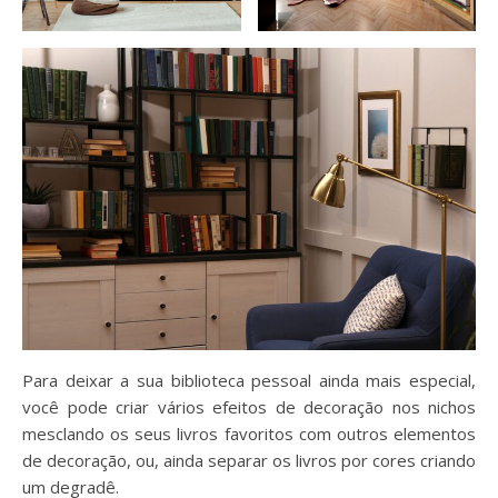
Para deixar a sua biblioteca pessoal ainda mais especial,
você pode criar vários efeitos de decoração nos nichos
mesclando os seus livros favoritos com outros elementos
de decoração, ou, ainda separar os livros por cores criando
um degradê.