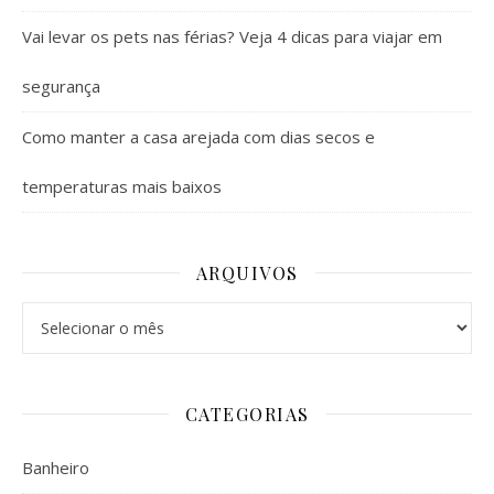
Vai levar os pets nas férias? Veja 4 dicas para viajar em
segurança
Como manter a casa arejada com dias secos e
temperaturas mais baixos
ARQUIVOS
Arquivos
CATEGORIAS
Banheiro