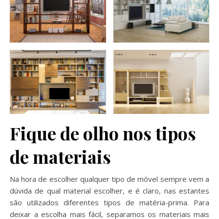
Fique de olho nos tipos
de materiais
Na hora de escolher qualquer tipo de móvel sempre vem a
dúvida de qual material escolher, e é claro, nas estantes
são utilizados diferentes tipos de matéria-prima. Para
deixar a escolha mais fácil, separamos os materiais mais