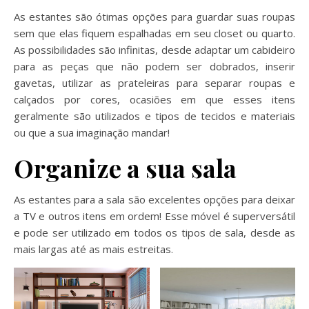
As estantes são ótimas opções para guardar suas roupas
sem que elas fiquem espalhadas em seu closet ou quarto.
As possibilidades são infinitas, desde adaptar um cabideiro
para as peças que não podem ser dobrados, inserir
gavetas, utilizar as prateleiras para separar roupas e
calçados por cores, ocasiões em que esses itens
geralmente são utilizados e tipos de tecidos e materiais
ou que a sua imaginação mandar!
Organize a sua sala
As estantes para a sala são excelentes opções para deixar
a TV e outros itens em ordem! Esse móvel é superversátil
e pode ser utilizado em todos os tipos de sala, desde as
mais largas até as mais estreitas.