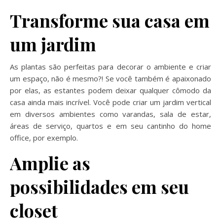
Transforme sua casa em
um jardim
As plantas são perfeitas para decorar o ambiente e criar
um espaço, não é mesmo?! Se você também é apaixonado
por elas, as estantes podem deixar qualquer cômodo da
casa ainda mais incrível. Você pode criar um jardim vertical
em diversos ambientes como varandas, sala de estar,
áreas de serviço, quartos e em seu cantinho do home
office, por exemplo.
Amplie as
possibilidades em seu
closet