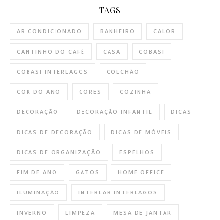
TAGS
AR CONDICIONADO
BANHEIRO
CALOR
CANTINHO DO CAFÉ
CASA
COBASI
COBASI INTERLAGOS
COLCHÃO
COR DO ANO
CORES
COZINHA
DECORAÇÃO
DECORAÇÃO INFANTIL
DICAS
DICAS DE DECORAÇÃO
DICAS DE MÓVEIS
DICAS DE ORGANIZAÇÃO
ESPELHOS
FIM DE ANO
GATOS
HOME OFFICE
ILUMINAÇÃO
INTERLAR INTERLAGOS
INVERNO
LIMPEZA
MESA DE JANTAR