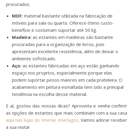
procurados.
MDF:
material bastante utilizada na fabricação de
móveis para sala ou quarto. Oferece ótimo custo-
benefício e costumam suportar até 50 kg.
Madeira:
as estantes em madeiras são bastante
procuradas para a organização de livros, pois
apresentam excelente resistência, além de deixar o
ambiente sofisticado.
Aço:
as estantes fabricadas em aço estão ganhando
espaço nos projetos, especialmente porque elas
podem suportar pesos maiores em cada prateleira. O
acabamento em pintura esmaltada tem sido a principal
tendência na escolha desse material.
E aí, gostou das nossas dicas? Aproveita e venha conferir
as opções de estantes que mais combinam com a sua casa
aqui nas lojas do Interlar Interlagos
. Vamos adorar receber
a sua visita!