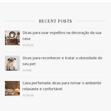
RECENT POSTS
Dicas para usar espelhos na decoração da sua
casa
In Dicas
Dicas para reconhecer e tratar a obesidade do
seu pet
In Pets
Casa perfumada: dicas para tornar o ambiente
relaxante e confortável
In Dicas