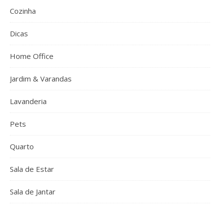
Cozinha
Dicas
Home Office
Jardim & Varandas
Lavanderia
Pets
Quarto
Sala de Estar
Sala de Jantar