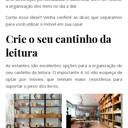
a organização dos itens no dia a dia!
Curtiu essa ideia?! Venha conferir as dicas que separamos
para você utilizar o móvel em sua casa!
Crie o seu cantinho da
leitura
As estantes são excelentes opções para a organização do
seu cantinho da leitura. O importante é só não esqueça de
optar por móveis que tenham maior resistência para
suportar o peso dos livros.