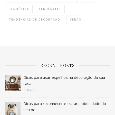
TENDÊNCIA
TENDÊNCIAS
TENDÊNCIAS DE DECORAÇÃO
VERÃO
RECENT POSTS
Dicas para usar espelhos na decoração da sua
casa
In Dicas
Dicas para reconhecer e tratar a obesidade do
seu pet