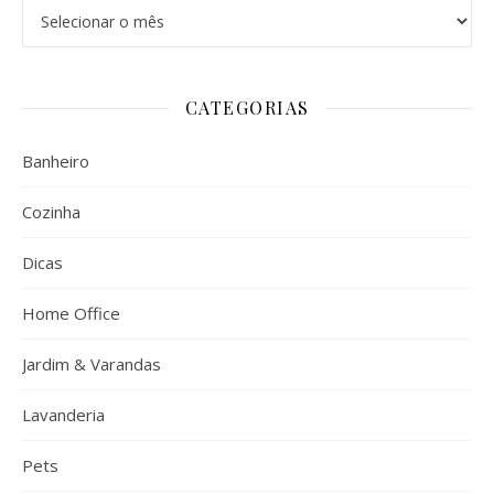
Arquivos
CATEGORIAS
Banheiro
Cozinha
Dicas
Home Office
Jardim & Varandas
Lavanderia
Pets