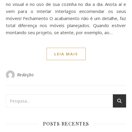
no visual e no uso de sua cozinha no dia a dia. Anota aí e
vem para o Interlar Interlagos encomendar os seus
móveis! Fechamento O acabamento não é um detalhe, faz
total diferença nos móveis planejados. Quando estiver
montando seu projeto, se atente, por exemplo, ao…
LEIA MAIS
Redação
POSTS RECENTES