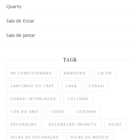
Quarto
Sala de Estar
Sala de Jantar
TAGS
AR CONDICIONADO
BANHEIRO
CALOR
CANTINHO DO CAFÉ
CASA
COBASI
COBASI INTERLAGOS
COLCHÃO
COR DO ANO
CORES
COZINHA
DECORAÇÃO
DECORAÇÃO INFANTIL
DICAS
DICAS DE DECORAÇÃO
DICAS DE MÓVEIS