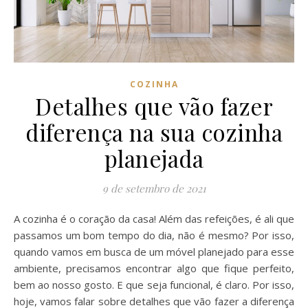
COZINHA
Detalhes que vão fazer
diferença na sua cozinha
planejada
9 de setembro de 2021
A cozinha é o coração da casa! Além das refeições, é ali que
passamos um bom tempo do dia, não é mesmo? Por isso,
quando vamos em busca de um móvel planejado para esse
ambiente, precisamos encontrar algo que fique perfeito,
bem ao nosso gosto. E que seja funcional, é claro. Por isso,
hoje, vamos falar sobre detalhes que vão fazer a diferença