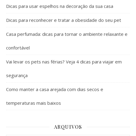
Dicas para usar espelhos na decoração da sua casa
Dicas para reconhecer e tratar a obesidade do seu pet
Casa perfumada: dicas para tornar o ambiente relaxante e
confortável
Vai levar os pets nas férias? Veja 4 dicas para viajar em
segurança
Como manter a casa arejada com dias secos e
temperaturas mais baixos
ARQUIVOS