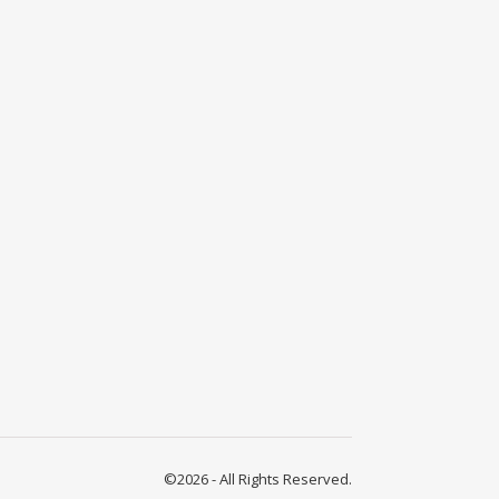
©2026 - All Rights Reserved.