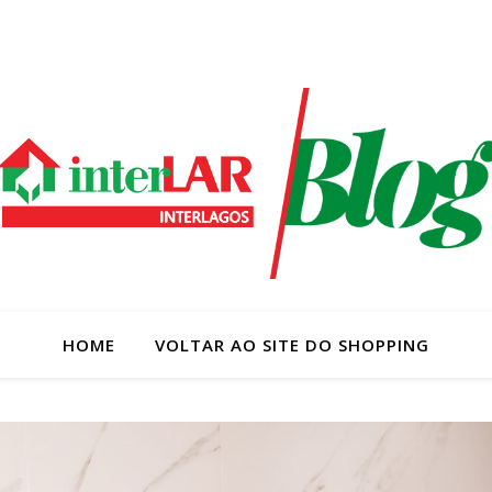
HOME
VOLTAR AO SITE DO SHOPPING