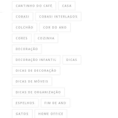
CANTINHO DO CAFÉ
CASA
COBASI
COBASI INTERLAGOS
COLCHÃO
COR DO ANO
CORES
COZINHA
DECORAÇÃO
DECORAÇÃO INFANTIL
DICAS
DICAS DE DECORAÇÃO
DICAS DE MÓVEIS
DICAS DE ORGANIZAÇÃO
ESPELHOS
FIM DE ANO
GATOS
HOME OFFICE