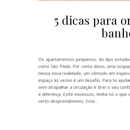
5 dicas para 
banh
Os apartamentos pequenos, do tipo estúdio,
como São Paulo. Por conta disso, uma ocupa
nessa nova realidade, um cômodo em especia
espaço às vezes é um desafio. Para te ajudar
sem atrapalhar a circulação e tirar o seu conf
a diferença. Evite excessos, tenha só o qu
certo desprendimento. Este…