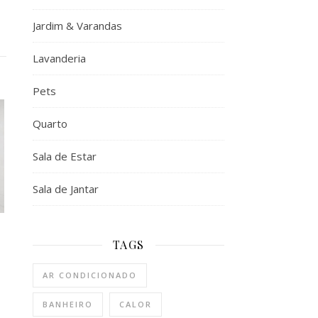
Jardim & Varandas
Lavanderia
Pets
Quarto
Sala de Estar
Sala de Jantar
TAGS
AR CONDICIONADO
BANHEIRO
CALOR