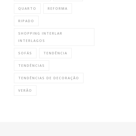
QUARTO
REFORMA
RIPADO
SHOPPING INTERLAR
INTERLAGOS
SOFÁS
TENDÊNCIA
TENDÊNCIAS
TENDÊNCIAS DE DECORAÇÃO
VERÃO