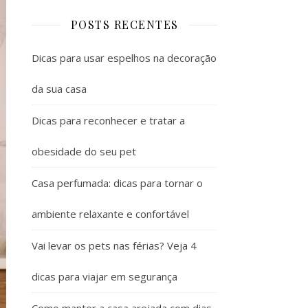
POSTS RECENTES
Dicas para usar espelhos na decoração
da sua casa
Dicas para reconhecer e tratar a
obesidade do seu pet
Casa perfumada: dicas para tornar o
ambiente relaxante e confortável
Vai levar os pets nas férias? Veja 4
dicas para viajar em segurança