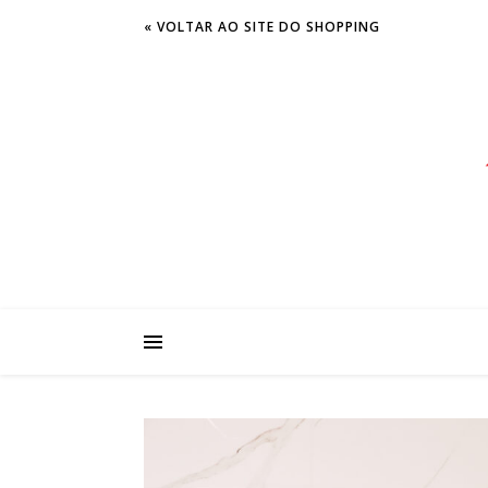
« VOLTAR AO SITE DO SHOPPING