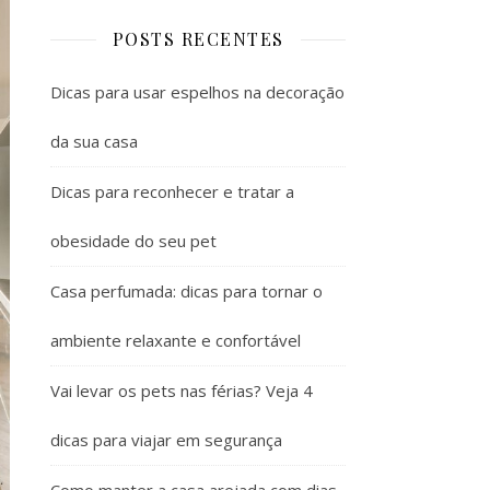
POSTS RECENTES
Dicas para usar espelhos na decoração
da sua casa
Dicas para reconhecer e tratar a
obesidade do seu pet
Casa perfumada: dicas para tornar o
ambiente relaxante e confortável
Vai levar os pets nas férias? Veja 4
dicas para viajar em segurança