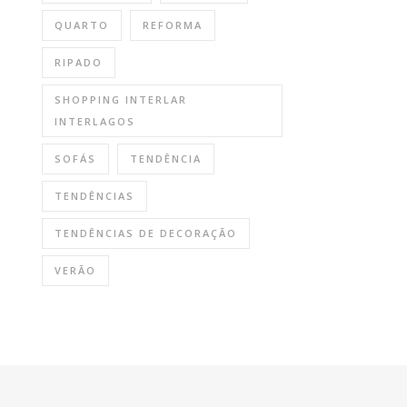
QUARTO
REFORMA
RIPADO
SHOPPING INTERLAR
INTERLAGOS
SOFÁS
TENDÊNCIA
TENDÊNCIAS
TENDÊNCIAS DE DECORAÇÃO
VERÃO