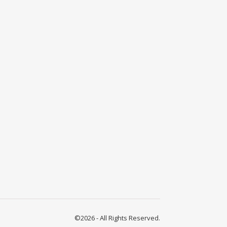
©2026 - All Rights Reserved.