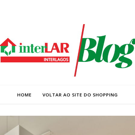
HOME
VOLTAR AO SITE DO SHOPPING