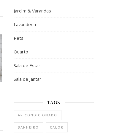
Jardim & Varandas
Lavanderia
Pets
Quarto
Sala de Estar
Sala de Jantar
TAGS
AR CONDICIONADO
BANHEIRO
CALOR