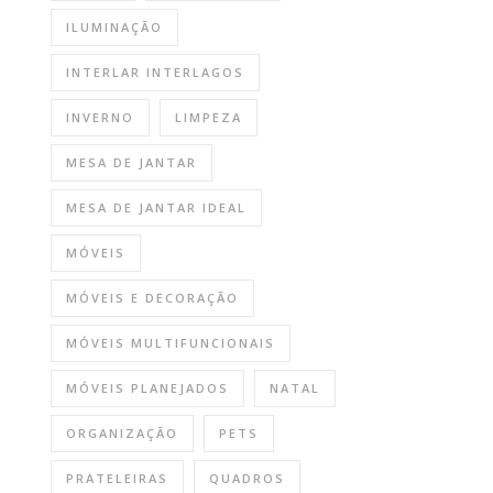
ILUMINAÇÃO
INTERLAR INTERLAGOS
INVERNO
LIMPEZA
MESA DE JANTAR
MESA DE JANTAR IDEAL
MÓVEIS
MÓVEIS E DECORAÇÃO
MÓVEIS MULTIFUNCIONAIS
MÓVEIS PLANEJADOS
NATAL
ORGANIZAÇÃO
PETS
PRATELEIRAS
QUADROS