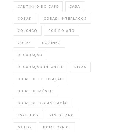
CANTINHO DO CAFÉ
CASA
COBASI
COBASI INTERLAGOS
COLCHÃO
COR DO ANO
CORES
COZINHA
DECORAÇÃO
DECORAÇÃO INFANTIL
DICAS
DICAS DE DECORAÇÃO
DICAS DE MÓVEIS
DICAS DE ORGANIZAÇÃO
ESPELHOS
FIM DE ANO
GATOS
HOME OFFICE