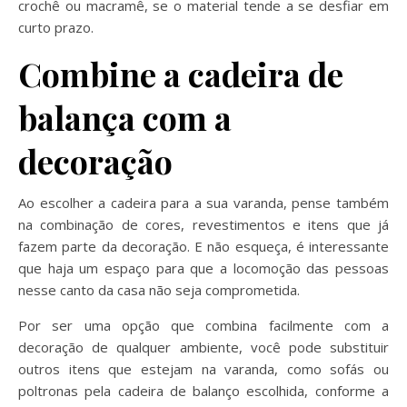
crochê ou macramê, se o material tende a se desfiar em
curto prazo.
Combine a cadeira de
balança com a
decoração
Ao escolher a cadeira para a sua varanda, pense também
na combinação de cores, revestimentos e itens que já
fazem parte da decoração. E não esqueça, é interessante
que haja um espaço para que a locomoção das pessoas
nesse canto da casa não seja comprometida.
Por ser uma opção que combina facilmente com a
decoração de qualquer ambiente, você pode substituir
outros itens que estejam na varanda, como sofás ou
poltronas pela cadeira de balanço escolhida, conforme a