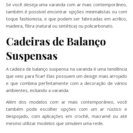
Se você deseja uma varanda com ar mais contemporâneo,
também é possível encontrar opções minimalistas ou com
toque fashionista, e que podem ser fabricadas em acrílico,
madeira, fibra (natural ou sintética) ou policarbonato.
Cadeiras de Balanço
Suspensas
A cadeira de balanço suspensa na varanda é uma tendência
que veio para ficar! Elas possuem um design mais arrojado
e que combina perfeitamente com a decoração de vários
ambientes, incluindo a varanda.
Além dos modelos com ar mais contemporâneo, você
também pode escolher opções com um ar rústico e
despojado, com aplicações em crochê, macramê ou até
mesmo utilizar modelos que simulem uma rede.