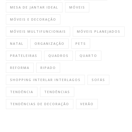
MESA DE JANTAR IDEAL
MÓVEIS
MÓVEIS E DECORAÇÃO
MÓVEIS MULTIFUNCIONAIS
MÓVEIS PLANEJADOS
NATAL
ORGANIZAÇÃO
PETS
PRATELEIRAS
QUADROS
QUARTO
REFORMA
RIPADO
SHOPPING INTERLAR INTERLAGOS
SOFÁS
TENDÊNCIA
TENDÊNCIAS
TENDÊNCIAS DE DECORAÇÃO
VERÃO