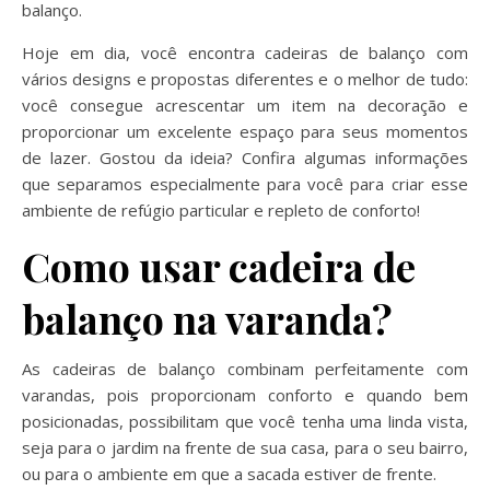
balanço.
Hoje em dia, você encontra cadeiras de balanço com
vários designs e propostas diferentes e o melhor de tudo:
você consegue acrescentar um item na decoração e
proporcionar um excelente espaço para seus momentos
de lazer. Gostou da ideia? Confira algumas informações
que separamos especialmente para você para criar esse
ambiente de refúgio particular e repleto de conforto!
Como usar cadeira de
balanço na varanda?
As cadeiras de balanço combinam perfeitamente com
varandas, pois proporcionam conforto e quando bem
posicionadas, possibilitam que você tenha uma linda vista,
seja para o jardim na frente de sua casa, para o seu bairro,
ou para o ambiente em que a sacada estiver de frente.