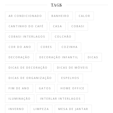
TAGS
AR CONDICIONADO
BANHEIRO
CALOR
CANTINHO DO CAFÉ
CASA
COBASI
COBASI INTERLAGOS
COLCHÃO
COR DO ANO
CORES
COZINHA
DECORAÇÃO
DECORAÇÃO INFANTIL
DICAS
DICAS DE DECORAÇÃO
DICAS DE MÓVEIS
DICAS DE ORGANIZAÇÃO
ESPELHOS
FIM DE ANO
GATOS
HOME OFFICE
ILUMINAÇÃO
INTERLAR INTERLAGOS
INVERNO
LIMPEZA
MESA DE JANTAR