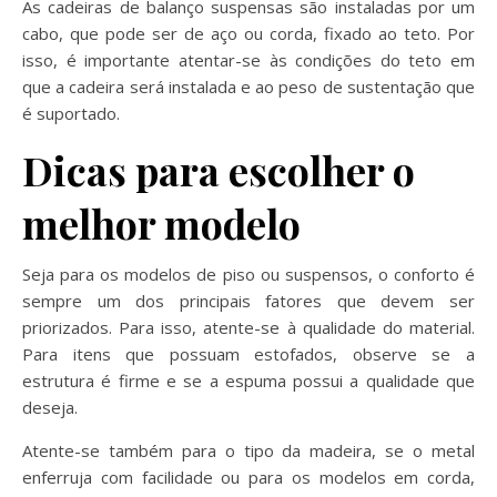
As cadeiras de balanço suspensas são instaladas por um
cabo, que pode ser de aço ou corda, fixado ao teto. Por
isso, é importante atentar-se às condições do teto em
que a cadeira será instalada e ao peso de sustentação que
é suportado.
Dicas para escolher o
melhor modelo
Seja para os modelos de piso ou suspensos, o conforto é
sempre um dos principais fatores que devem ser
priorizados. Para isso, atente-se à qualidade do material.
Para itens que possuam estofados, observe se a
estrutura é firme e se a espuma possui a qualidade que
deseja.
Atente-se também para o tipo da madeira, se o metal
enferruja com facilidade ou para os modelos em corda,