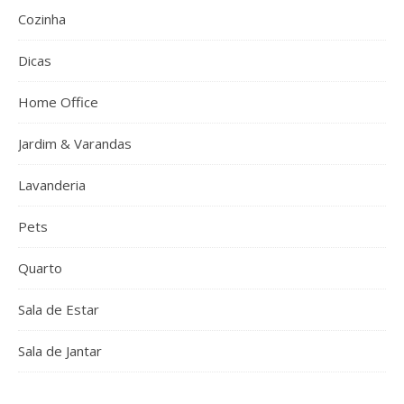
Cozinha
Dicas
Home Office
Jardim & Varandas
Lavanderia
Pets
Quarto
Sala de Estar
Sala de Jantar