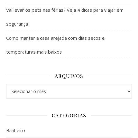
Vai levar os pets nas férias? Veja 4 dicas para viajar em
segurança
Como manter a casa arejada com dias secos e
temperaturas mais baixos
ARQUIVOS
Arquivos
CATEGORIAS
Banheiro