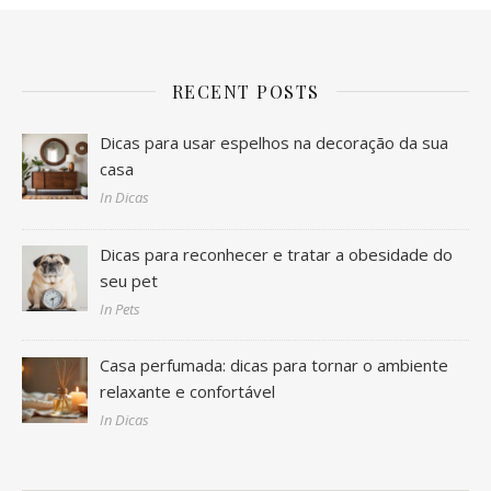
RECENT POSTS
Dicas para usar espelhos na decoração da sua
casa
In Dicas
Dicas para reconhecer e tratar a obesidade do
seu pet
In Pets
Casa perfumada: dicas para tornar o ambiente
relaxante e confortável
In Dicas