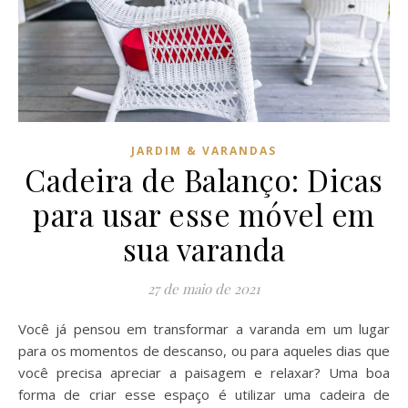
JARDIM & VARANDAS
Cadeira de Balanço: Dicas
para usar esse móvel em
sua varanda
27 de maio de 2021
Você já pensou em transformar a varanda em um lugar
para os momentos de descanso, ou para aqueles dias que
você precisa apreciar a paisagem e relaxar? Uma boa
forma de criar esse espaço é utilizar uma cadeira de