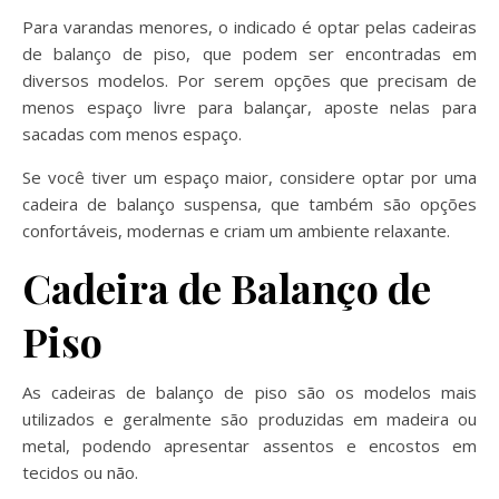
Para varandas menores, o indicado é optar pelas cadeiras
de balanço de piso, que podem ser encontradas em
diversos modelos. Por serem opções que precisam de
menos espaço livre para balançar, aposte nelas para
sacadas com menos espaço.
Se você tiver um espaço maior, considere optar por uma
cadeira de balanço suspensa, que também são opções
confortáveis, modernas e criam um ambiente relaxante.
Cadeira de Balanço de
Piso
As cadeiras de balanço de piso são os modelos mais
utilizados e geralmente são produzidas em madeira ou
metal, podendo apresentar assentos e encostos em
tecidos ou não.