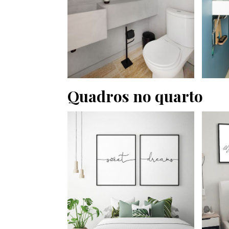
Quadros no quarto