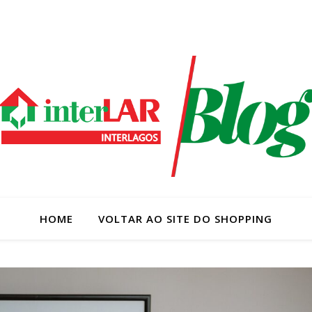
HOME
VOLTAR AO SITE DO SHOPPING