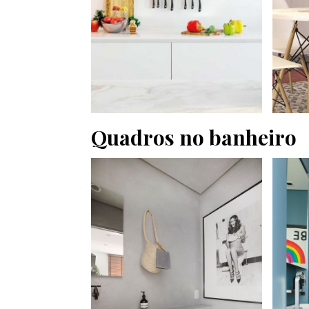
Quadros no banheiro