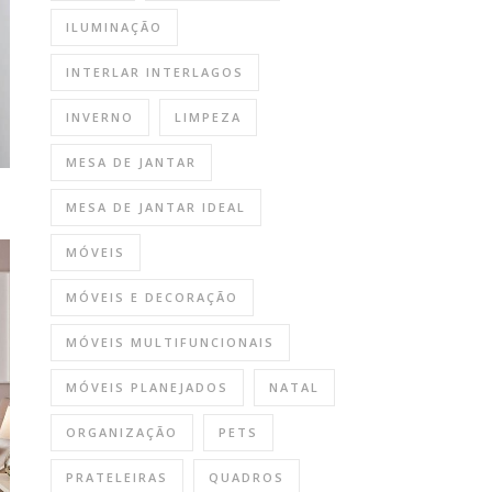
ILUMINAÇÃO
INTERLAR INTERLAGOS
INVERNO
LIMPEZA
MESA DE JANTAR
MESA DE JANTAR IDEAL
MÓVEIS
MÓVEIS E DECORAÇÃO
MÓVEIS MULTIFUNCIONAIS
MÓVEIS PLANEJADOS
NATAL
ORGANIZAÇÃO
PETS
PRATELEIRAS
QUADROS