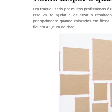
Um truque usado por muitos profissionais é u
Isso vai te ajudar a visualizar o result
principalmente quando colocados em fileira 
fiquem a 1,60m do chão.