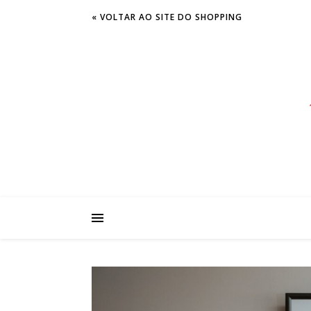
« VOLTAR AO SITE DO SHOPPING