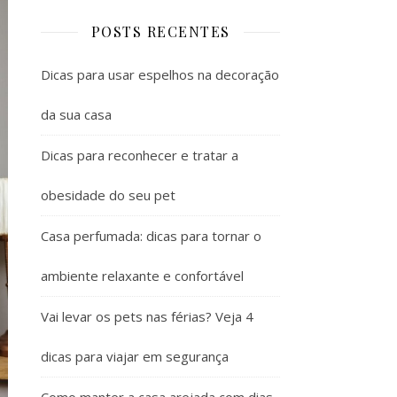
POSTS RECENTES
Dicas para usar espelhos na decoração
da sua casa
Dicas para reconhecer e tratar a
obesidade do seu pet
Casa perfumada: dicas para tornar o
ambiente relaxante e confortável
Vai levar os pets nas férias? Veja 4
dicas para viajar em segurança