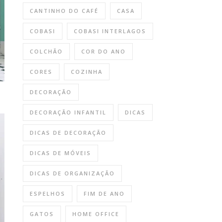
CANTINHO DO CAFÉ
CASA
COBASI
COBASI INTERLAGOS
COLCHÃO
COR DO ANO
CORES
COZINHA
DECORAÇÃO
DECORAÇÃO INFANTIL
DICAS
DICAS DE DECORAÇÃO
DICAS DE MÓVEIS
DICAS DE ORGANIZAÇÃO
ESPELHOS
FIM DE ANO
GATOS
HOME OFFICE