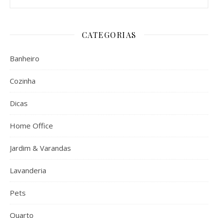
CATEGORIAS
Banheiro
Cozinha
Dicas
Home Office
Jardim & Varandas
Lavanderia
Pets
Quarto