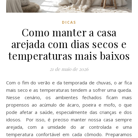
DICAS
Como manter a casa
arejada com dias secos e
temperaturas mais baixos
21 de maio de 2026
Com o fim do verão e da temporada de chuvas, o ar fica
mais seco e as temperaturas tendem a sofrer uma queda.
Nesse cenário, os ambientes fechados ficam mais
propensos ao acúmulo de ácaro, poeira e mofo, o que
pode afetar a saúde, especialmente das crianças e dos
idosos. Por isso, é preciso manter nossa casa sempre
arejada, com a umidade do ar controlada e uma
temperatura confortável em cada cômodo. Preparamos