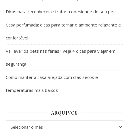
Dicas para reconhecer e tratar a obesidade do seu pet
Casa perfumada: dicas para tornar o ambiente relaxante e
confortável
Vai levar os pets nas férias? Veja 4 dicas para viajar em
segurança
Como manter a casa arejada com dias secos e
temperaturas mais baixos
ARQUIVOS
Arquivos