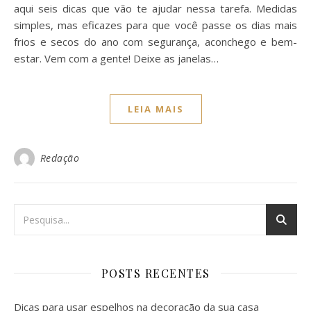
aqui seis dicas que vão te ajudar nessa tarefa. Medidas
simples, mas eficazes para que você passe os dias mais
frios e secos do ano com segurança, aconchego e bem-
estar. Vem com a gente! Deixe as janelas…
LEIA MAIS
Redação
POSTS RECENTES
Dicas para usar espelhos na decoração da sua casa