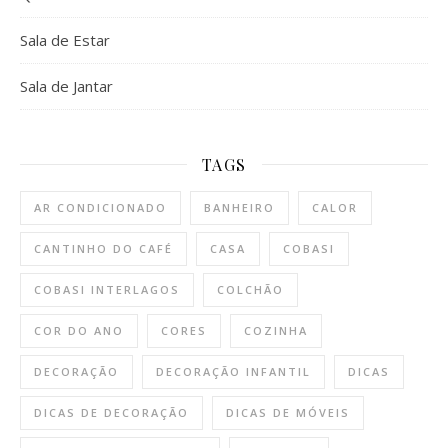
Sala de Estar
Sala de Jantar
TAGS
AR CONDICIONADO
BANHEIRO
CALOR
CANTINHO DO CAFÉ
CASA
COBASI
COBASI INTERLAGOS
COLCHÃO
COR DO ANO
CORES
COZINHA
DECORAÇÃO
DECORAÇÃO INFANTIL
DICAS
DICAS DE DECORAÇÃO
DICAS DE MÓVEIS