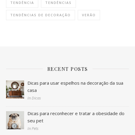
TENDÊNCIA
TENDÊNCIAS
TENDÊNCIAS DE DECORAÇÃO
VERÃO
RECENT POSTS
Dicas para usar espelhos na decoração da sua
casa
In Dicas
Dicas para reconhecer e tratar a obesidade do
seu pet
In Pets