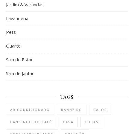
Jardim & Varandas
Lavanderia
Pets
Quarto
Sala de Estar
Sala de Jantar
TAGS
AR CONDICIONADO
BANHEIRO
CALOR
CANTINHO DO CAFÉ
CASA
COBASI