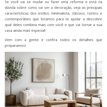
Se você vai se mudar ou fazer uma reforma e está na
dúvida sobre como vai ser a decoração, veja as principais
características dos estilos minimalista, clássico, rústico e
contemporâneo que listamos para te ajudar a descobrir
qual deles combina mais com você e que vai tornar a sua
casa ainda mais especial!
Vem com a gente e confira todos os detalhes que
preparamos!