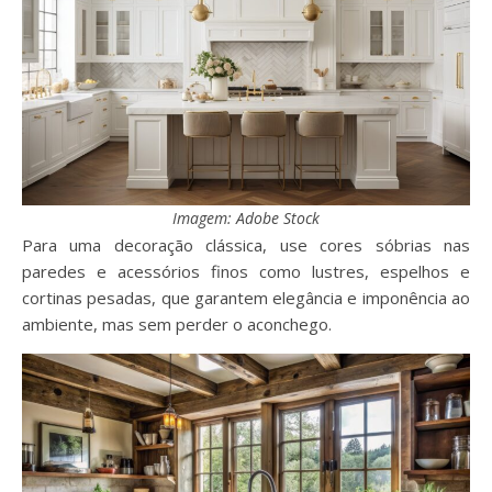
Imagem: Adobe Stock
Para uma decoração clássica, use cores sóbrias nas
paredes e acessórios finos como lustres, espelhos e
cortinas pesadas, que garantem elegância e imponência ao
ambiente, mas sem perder o aconchego.