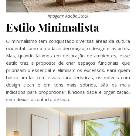
Imagem: Adobe Stock
Estilo Minimalista
O minimalismo tem conquistado diversas áreas da cultura
ocidental como a moda, a decoração, o design e as artes.
Mas, quando falamos em decoração de ambientes, esse
estilo traz a proposta de criar espaços funcionais, que
priorizam o essencial e eliminam os excessos. Para quem
busca um lar com essas características, os móveis com
design clean e em tons mais sóbrios, são os mais
indicados para proporcionar funcionalidade e organização,
sem deixar o conforto de lado.