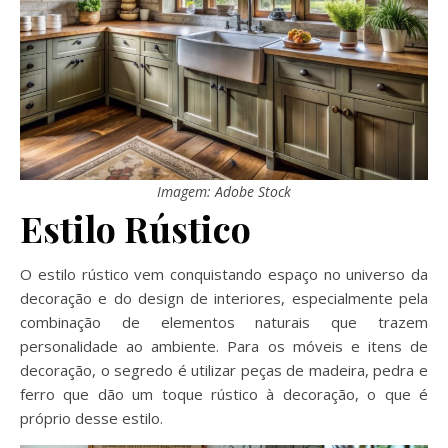
Imagem: Adobe Stock
Estilo Rústico
O estilo rústico vem conquistando espaço no universo da
decoração e do design de interiores, especialmente pela
combinação de elementos naturais que trazem
personalidade ao ambiente. Para os móveis e itens de
decoração, o segredo é utilizar peças de madeira, pedra e
ferro que dão um toque rústico à decoração, o que é
próprio desse estilo.