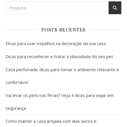
POSTS RECENTES
Dicas para usar espelhos na decoração da sua casa
Dicas para reconhecer e tratar a obesidade do seu pet
Casa perfumada: dicas para tornar o ambiente relaxante e
confortável
Vai levar os pets nas férias? Veja 4 dicas para viajar em
segurança
Como manter a casa arejada com dias secos e