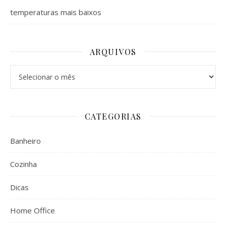
temperaturas mais baixos
ARQUIVOS
Arquivos
CATEGORIAS
Banheiro
Cozinha
Dicas
Home Office