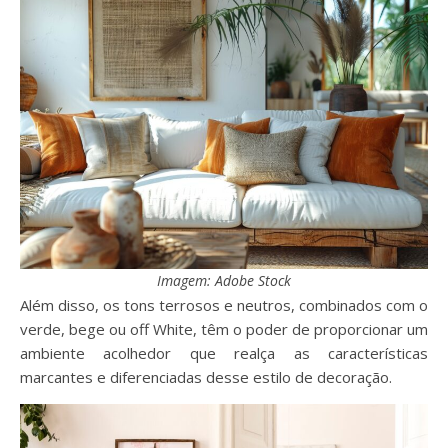
Imagem: Adobe Stock
Além disso, os tons terrosos e neutros, combinados com o
verde, bege ou off White, têm o poder de proporcionar um
ambiente acolhedor que realça as características
marcantes e diferenciadas desse estilo de decoração.