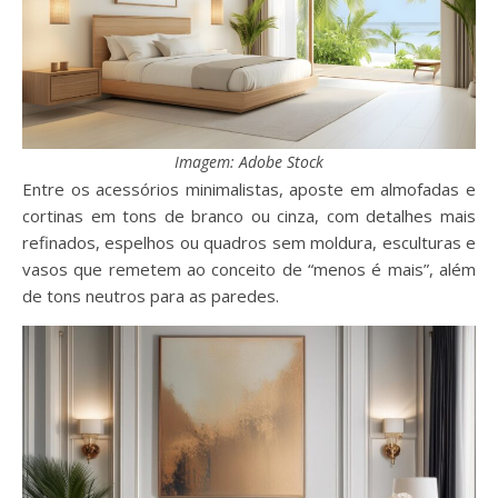
Imagem: Adobe Stock
Entre os acessórios minimalistas, aposte em almofadas e
cortinas em tons de branco ou cinza, com detalhes mais
refinados, espelhos ou quadros sem moldura, esculturas e
vasos que remetem ao conceito de “menos é mais”, além
de tons neutros para as paredes.