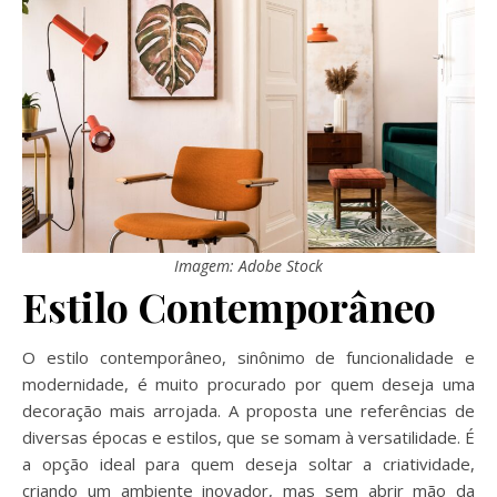
Imagem: Adobe Stock
Estilo Contemporâneo
O estilo contemporâneo, sinônimo de funcionalidade e
modernidade, é muito procurado por quem deseja uma
decoração mais arrojada. A proposta une referências de
diversas épocas e estilos, que se somam à versatilidade. É
a opção ideal para quem deseja soltar a criatividade,
criando um ambiente inovador, mas sem abrir mão da