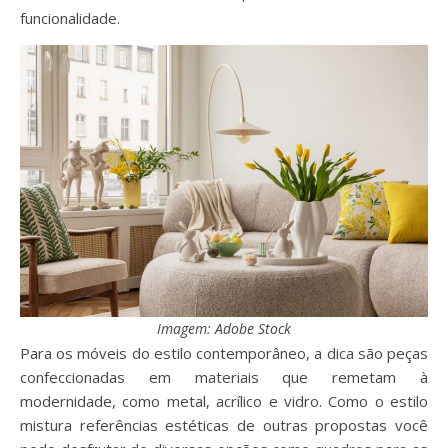
funcionalidade.
Imagem: Adobe Stock
Para os móveis do estilo contemporâneo, a dica são peças
confeccionadas em materiais que remetam à
modernidade, como metal, acrílico e vidro. Como o estilo
mistura referências estéticas de outras propostas você