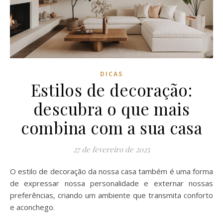
DICAS
Estilos de decoração:
descubra o que mais
combina com a sua casa
27 de fevereiro de 2025
O estilo de decoração da nossa casa também é uma forma
de expressar nossa personalidade e externar nossas
preferências, criando um ambiente que transmita conforto
e aconchego.