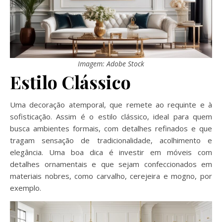
Imagem: Adobe Stock
Estilo Clássico
Uma decoração atemporal, que remete ao requinte e à
sofisticação. Assim é o estilo clássico, ideal para quem
busca ambientes formais, com detalhes refinados e que
tragam sensação de tradicionalidade, acolhimento e
elegância. Uma boa dica é investir em móveis com
detalhes ornamentais e que sejam confeccionados em
materiais nobres, como carvalho, cerejeira e mogno, por
exemplo.