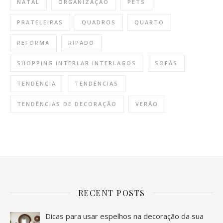
NATAL
ORGANIZAÇÃO
PETS
PRATELEIRAS
QUADROS
QUARTO
REFORMA
RIPADO
SHOPPING INTERLAR INTERLAGOS
SOFÁS
TENDÊNCIA
TENDÊNCIAS
TENDÊNCIAS DE DECORAÇÃO
VERÃO
RECENT POSTS
Dicas para usar espelhos na decoração da sua