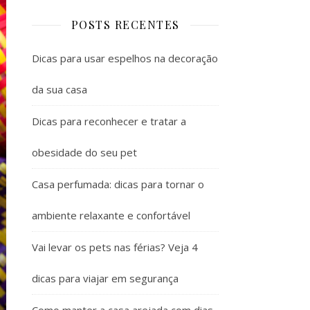
POSTS RECENTES
Dicas para usar espelhos na decoração
da sua casa
Dicas para reconhecer e tratar a
obesidade do seu pet
Casa perfumada: dicas para tornar o
ambiente relaxante e confortável
Vai levar os pets nas férias? Veja 4
dicas para viajar em segurança