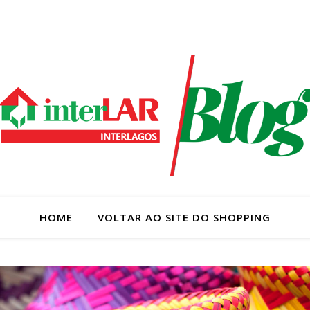
HOME
VOLTAR AO SITE DO SHOPPING