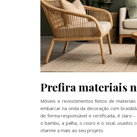
Prefira materiais 
Móveis e revestimentos feitos de materiais
embarcar na onda da decoração com brasilid
de forma responsável e certificada, é claro 
o bambu, a palha, o couro e o sisal, usado
charme a mais ao seu projeto.