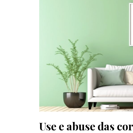
Use e abuse das cor