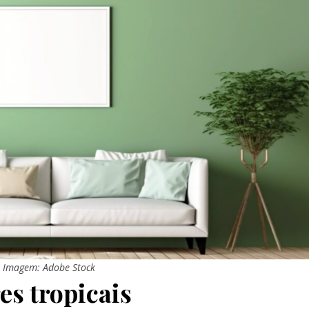
Imagem: Adobe Stock
es tropicais