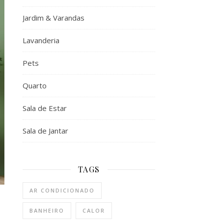
Jardim & Varandas
Lavanderia
Pets
Quarto
Sala de Estar
Sala de Jantar
TAGS
AR CONDICIONADO
BANHEIRO
CALOR