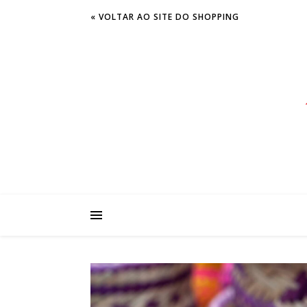
« VOLTAR AO SITE DO SHOPPING