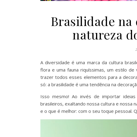
Brasilidade na 
natureza do
2
A diversidade é uma marca da cultura brasil
flora e uma fauna riquíssimas, um estilo de
trazer todos esses elementos para a decora
só: a brasilidade é uma tendência na decoraçã
Isso mesmo! Ao invés de importar ideias 
brasileiros, exaltando nossa cultura e nossa
e o que é melhor: com o seu toque pessoal. Q