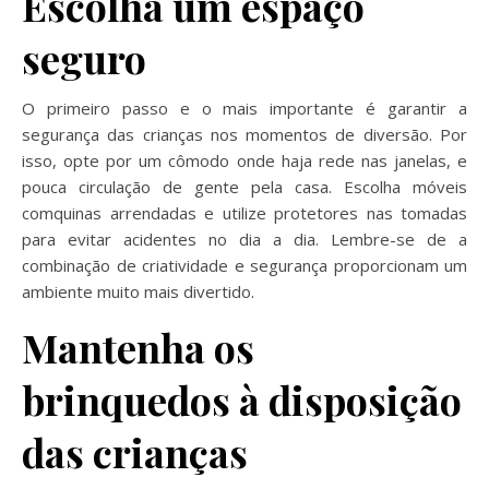
Escolha um espaço
seguro
O primeiro passo e o mais importante é garantir a
segurança das crianças nos momentos de diversão. Por
isso, opte por um cômodo onde haja rede nas janelas, e
pouca circulação de gente pela casa. Escolha móveis
comquinas arrendadas e utilize protetores nas tomadas
para evitar acidentes no dia a dia. Lembre-se de a
combinação de criatividade e segurança proporcionam um
ambiente muito mais divertido.
Mantenha os
brinquedos à disposição
das crianças