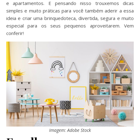
e apartamentos. E pensando nisso trouxemos dicas
simples e muito práticas para você também aderir a essa
ideia e criar uma brinquedoteca, divertida, segura e muito
especial para os seus pequenos aproveitarem. Vem
conferir!
Imagem: Adobe Stock