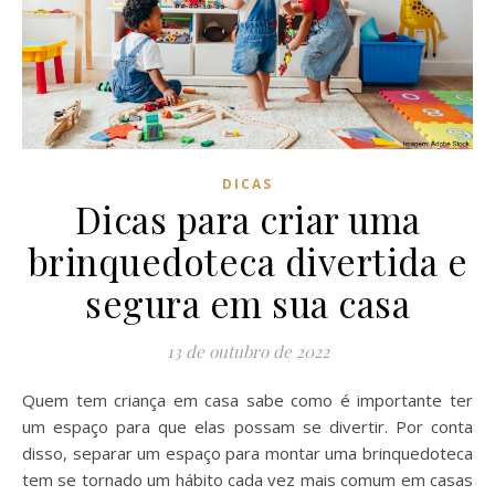
DICAS
Dicas para criar uma
brinquedoteca divertida e
segura em sua casa
13 de outubro de 2022
Quem tem criança em casa sabe como é importante ter
um espaço para que elas possam se divertir. Por conta
disso, separar um espaço para montar uma brinquedoteca
tem se tornado um hábito cada vez mais comum em casas