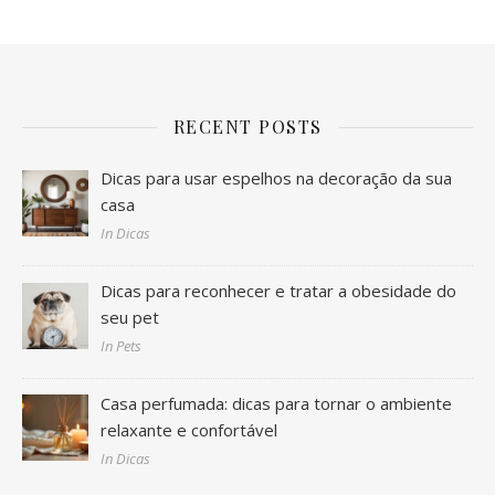
RECENT POSTS
Dicas para usar espelhos na decoração da sua
casa
In Dicas
Dicas para reconhecer e tratar a obesidade do
seu pet
In Pets
Casa perfumada: dicas para tornar o ambiente
relaxante e confortável
In Dicas