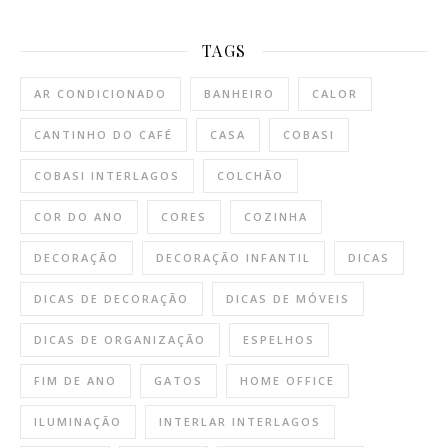
TAGS
AR CONDICIONADO
BANHEIRO
CALOR
CANTINHO DO CAFÉ
CASA
COBASI
COBASI INTERLAGOS
COLCHÃO
COR DO ANO
CORES
COZINHA
DECORAÇÃO
DECORAÇÃO INFANTIL
DICAS
DICAS DE DECORAÇÃO
DICAS DE MÓVEIS
DICAS DE ORGANIZAÇÃO
ESPELHOS
FIM DE ANO
GATOS
HOME OFFICE
ILUMINAÇÃO
INTERLAR INTERLAGOS