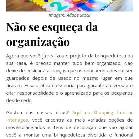
Imagem: Adobe Stock
Não se esqueça da
organização
Agora que você já realizou o projeto da brinquedoteca da
sua casa, é preciso manter tudo bem-organizado. Não
deixe de ensinar às crianças que os brinquedos devem ser
guardados depois de usado no mesmo lugar em que
tiraram. Essa prática é essencial para garantir a diversão e
criar responsabilidade e o aprendizado para os pequenos
desde cedo.
Gostou das nossas dicas?
Aqui no Shopping Interlar
Interlagos
, você encontra as mais variadas opções de
móveisplanejados e itens de decoração que vão ajudar
você a montar uma brinquedoteca divertida e funcional