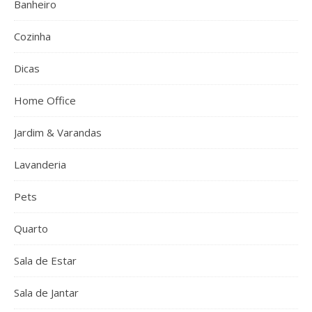
Banheiro
Cozinha
Dicas
Home Office
Jardim & Varandas
Lavanderia
Pets
Quarto
Sala de Estar
Sala de Jantar