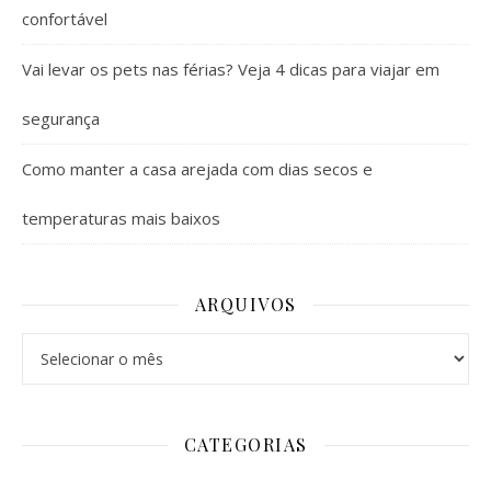
confortável
Vai levar os pets nas férias? Veja 4 dicas para viajar em
segurança
Como manter a casa arejada com dias secos e
temperaturas mais baixos
ARQUIVOS
Arquivos
CATEGORIAS