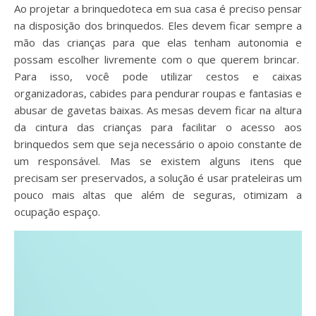
Ao projetar a brinquedoteca em sua casa é preciso pensar
na disposição dos brinquedos. Eles devem ficar sempre a
mão das crianças para que elas tenham autonomia e
possam escolher livremente com o que querem brincar.
Para isso, você pode utilizar cestos e caixas
organizadoras, cabides para pendurar roupas e fantasias e
abusar de gavetas baixas. As mesas devem ficar na altura
da cintura das crianças para facilitar o acesso aos
brinquedos sem que seja necessário o apoio constante de
um responsável. Mas se existem alguns itens que
precisam ser preservados, a solução é usar prateleiras um
pouco mais altas que além de seguras, otimizam a
ocupação espaço.