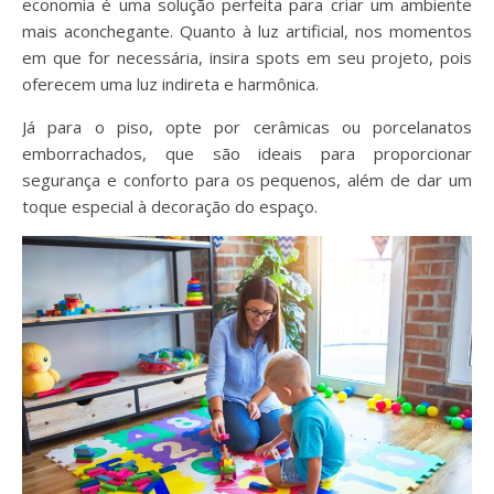
economia é uma solução perfeita para criar um ambiente
mais aconchegante. Quanto à luz artificial, nos momentos
em que for necessária, insira spots em seu projeto, pois
oferecem uma luz indireta e harmônica.
Já para o piso, opte por cerâmicas ou porcelanatos
emborrachados, que são ideais para proporcionar
segurança e conforto para os pequenos, além de dar um
toque especial à decoração do espaço.