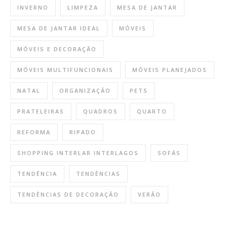
INVERNO
LIMPEZA
MESA DE JANTAR
MESA DE JANTAR IDEAL
MÓVEIS
MÓVEIS E DECORAÇÃO
MÓVEIS MULTIFUNCIONAIS
MÓVEIS PLANEJADOS
NATAL
ORGANIZAÇÃO
PETS
PRATELEIRAS
QUADROS
QUARTO
REFORMA
RIPADO
SHOPPING INTERLAR INTERLAGOS
SOFÁS
TENDÊNCIA
TENDÊNCIAS
TENDÊNCIAS DE DECORAÇÃO
VERÃO