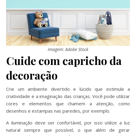
Imagem: Adobe Stock
Cuide com capricho da
decoração
Crie um ambiente divertido e lúcido que estimule a
criatividade e a imaginação das crianças. Você pode utilizar
cores e elementos que chamem a atenção, como
desenhos e estampas nas paredes, por exemplo.
A iluminação deve ser confortável, por isso utilize a luz
natural sempre que possível, o que além de gerar