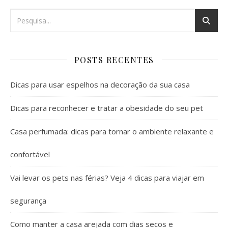
POSTS RECENTES
Dicas para usar espelhos na decoração da sua casa
Dicas para reconhecer e tratar a obesidade do seu pet
Casa perfumada: dicas para tornar o ambiente relaxante e
confortável
Vai levar os pets nas férias? Veja 4 dicas para viajar em
segurança
Como manter a casa arejada com dias secos e