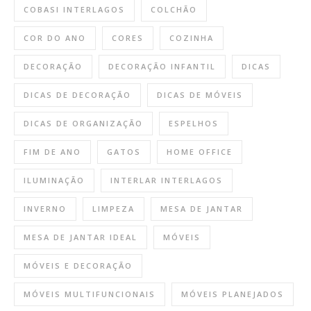
COBASI INTERLAGOS
COLCHÃO
COR DO ANO
CORES
COZINHA
DECORAÇÃO
DECORAÇÃO INFANTIL
DICAS
DICAS DE DECORAÇÃO
DICAS DE MÓVEIS
DICAS DE ORGANIZAÇÃO
ESPELHOS
FIM DE ANO
GATOS
HOME OFFICE
ILUMINAÇÃO
INTERLAR INTERLAGOS
INVERNO
LIMPEZA
MESA DE JANTAR
MESA DE JANTAR IDEAL
MÓVEIS
MÓVEIS E DECORAÇÃO
MÓVEIS MULTIFUNCIONAIS
MÓVEIS PLANEJADOS