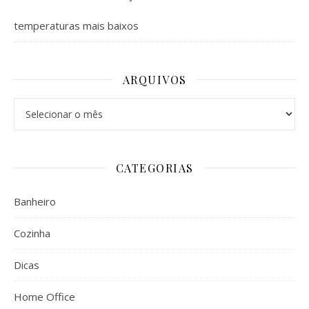
temperaturas mais baixos
ARQUIVOS
Arquivos
CATEGORIAS
Banheiro
Cozinha
Dicas
Home Office