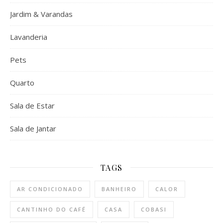
Jardim & Varandas
Lavanderia
Pets
Quarto
Sala de Estar
Sala de Jantar
TAGS
AR CONDICIONADO
BANHEIRO
CALOR
CANTINHO DO CAFÉ
CASA
COBASI