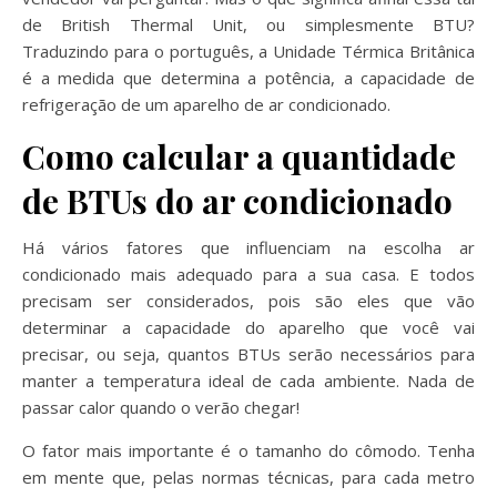
de British Thermal Unit, ou simplesmente BTU?
Traduzindo para o português, a Unidade Térmica Britânica
é a medida que determina a potência, a capacidade de
refrigeração de um aparelho de ar condicionado.
Como calcular a quantidade
de BTUs do ar condicionado
Há vários fatores que influenciam na escolha ar
condicionado mais adequado para a sua casa. E todos
precisam ser considerados, pois são eles que vão
determinar a capacidade do aparelho que você vai
precisar, ou seja, quantos BTUs serão necessários para
manter a temperatura ideal de cada ambiente. Nada de
passar calor quando o verão chegar!
O fator mais importante é o tamanho do cômodo. Tenha
em mente que, pelas normas técnicas, para cada metro