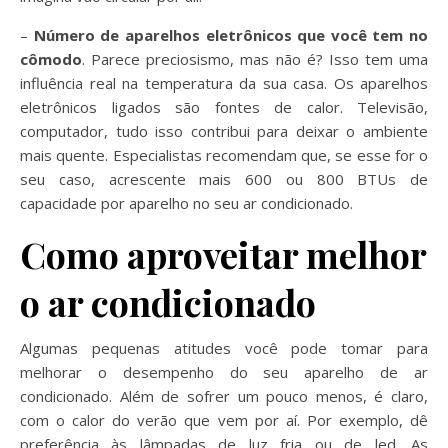
–
Número de aparelhos eletrônicos que você tem no
cômodo
. Parece preciosismo, mas não é? Isso tem uma
influência real na temperatura da sua casa. Os aparelhos
eletrônicos ligados são fontes de calor. Televisão,
computador, tudo isso contribui para deixar o ambiente
mais quente. Especialistas recomendam que, se esse for o
seu caso, acrescente mais 600 ou 800 BTUs de
capacidade por aparelho no seu ar condicionado.
Como aproveitar melhor
o ar condicionado
Algumas pequenas atitudes você pode tomar para
melhorar o desempenho do seu aparelho de ar
condicionado. Além de sofrer um pouco menos, é claro,
com o calor do verão que vem por aí. Por exemplo, dê
preferência às lâmpadas de luz fria ou de led. As