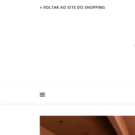
« VOLTAR AO SITE DO SHOPPING