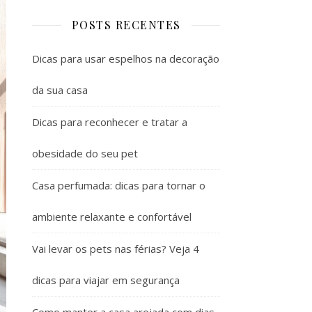
POSTS RECENTES
Dicas para usar espelhos na decoração
da sua casa
Dicas para reconhecer e tratar a
obesidade do seu pet
Casa perfumada: dicas para tornar o
ambiente relaxante e confortável
Vai levar os pets nas férias? Veja 4
dicas para viajar em segurança