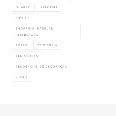
QUARTO
REFORMA
RIPADO
SHOPPING INTERLAR
INTERLAGOS
SOFÁS
TENDÊNCIA
TENDÊNCIAS
TENDÊNCIAS DE DECORAÇÃO
VERÃO