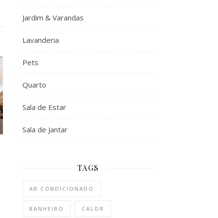
Jardim & Varandas
Lavanderia
Pets
Quarto
Sala de Estar
Sala de Jantar
TAGS
AR CONDICIONADO
BANHEIRO
CALOR