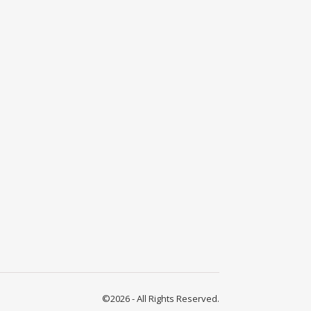
©2026 - All Rights Reserved.