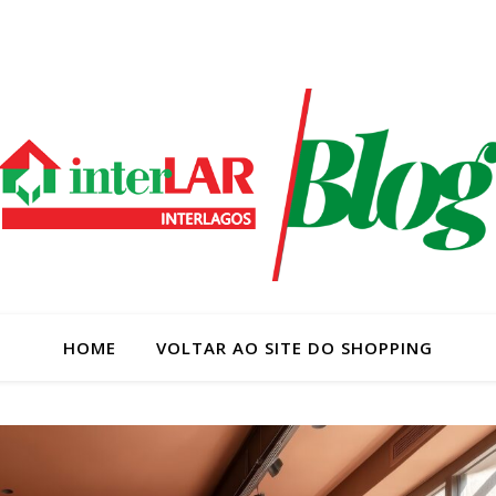
HOME
VOLTAR AO SITE DO SHOPPING