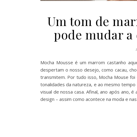
Um tom de marr
pode mudar a 
Mocha Mousse é um marrom castanho aquec
despertam o nosso desejo, como cacau, cho
transmitem. Por tudo isso, Mocha Mouse foi
tonalidades da natureza, e ao mesmo tempo 
visual de nossa casa. Afinal, ano após ano, 
design – assim como acontece na moda e nas