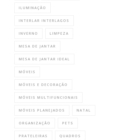
ILUMINAÇÃO
INTERLAR INTERLAGOS
INVERNO
LIMPEZA
MESA DE JANTAR
MESA DE JANTAR IDEAL
MÓVEIS
MÓVEIS E DECORAÇÃO
MÓVEIS MULTIFUNCIONAIS
MÓVEIS PLANEJADOS
NATAL
ORGANIZAÇÃO
PETS
PRATELEIRAS
QUADROS