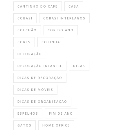
CANTINHO DO CAFÉ
CASA
COBASI
COBASI INTERLAGOS
COLCHÃO
COR DO ANO
CORES
COZINHA
DECORAÇÃO
DECORAÇÃO INFANTIL
DICAS
DICAS DE DECORAÇÃO
DICAS DE MÓVEIS
DICAS DE ORGANIZAÇÃO
ESPELHOS
FIM DE ANO
GATOS
HOME OFFICE