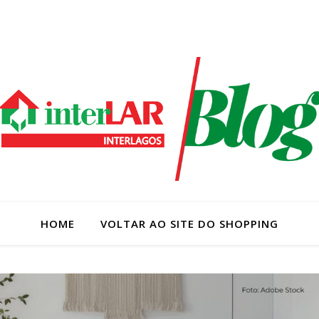
HOME
VOLTAR AO SITE DO SHOPPING