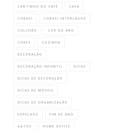
CANTINHO DO CAFÉ
CASA
COBASI
COBASI INTERLAGOS
COLCHÃO
COR DO ANO
CORES
COZINHA
DECORAÇÃO
DECORAÇÃO INFANTIL
DICAS
DICAS DE DECORAÇÃO
DICAS DE MÓVEIS
DICAS DE ORGANIZAÇÃO
ESPELHOS
FIM DE ANO
GATOS
HOME OFFICE