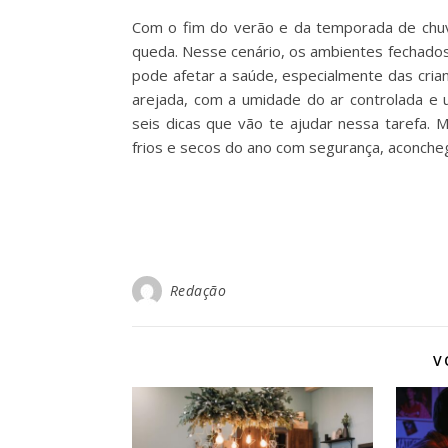
Com o fim do verão e da temporada de chuv
queda. Nesse cenário, os ambientes fechados
pode afetar a saúde, especialmente das cria
arejada, com a umidade do ar controlada e
seis dicas que vão te ajudar nessa tarefa.
frios e secos do ano com segurança, aconche
Redação
V