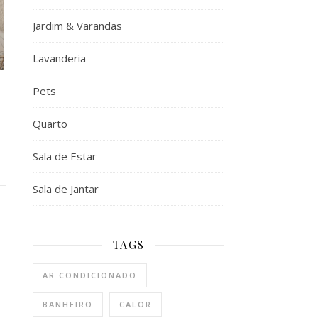
Jardim & Varandas
Lavanderia
Pets
Quarto
Sala de Estar
Sala de Jantar
TAGS
AR CONDICIONADO
BANHEIRO
CALOR