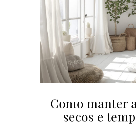
Como manter a
secos e temp