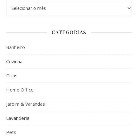
Arquivos
CATEGORIAS
Banheiro
Cozinha
Dicas
Home Office
Jardim & Varandas
Lavanderia
Pets