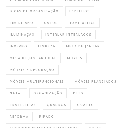
DICAS DE ORGANIZAÇÃO
ESPELHOS
FIM DE ANO
GATOS
HOME OFFICE
ILUMINAÇÃO
INTERLAR INTERLAGOS
INVERNO
LIMPEZA
MESA DE JANTAR
MESA DE JANTAR IDEAL
MÓVEIS
MÓVEIS E DECORAÇÃO
MÓVEIS MULTIFUNCIONAIS
MÓVEIS PLANEJADOS
NATAL
ORGANIZAÇÃO
PETS
PRATELEIRAS
QUADROS
QUARTO
REFORMA
RIPADO