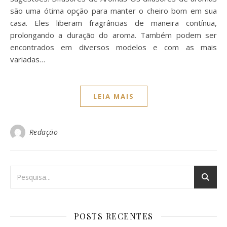
são uma ótima opção para manter o cheiro bom em sua
casa. Eles liberam fragrâncias de maneira contínua,
prolongando a duração do aroma. Também podem ser
encontrados em diversos modelos e com as mais
variadas…
LEIA MAIS
Redação
POSTS RECENTES