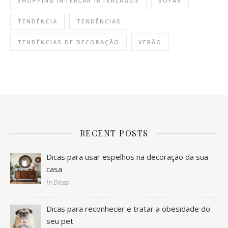
SHOPPING INTERLAR INTERLAGOS
SOFÁS
TENDÊNCIA
TENDÊNCIAS
TENDÊNCIAS DE DECORAÇÃO
VERÃO
RECENT POSTS
Dicas para usar espelhos na decoração da sua
casa
In Dicas
Dicas para reconhecer e tratar a obesidade do
seu pet