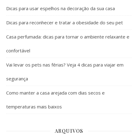
Dicas para usar espelhos na decoração da sua casa
Dicas para reconhecer e tratar a obesidade do seu pet
Casa perfumada: dicas para tornar o ambiente relaxante e
confortável
Vai levar os pets nas férias? Veja 4 dicas para viajar em
segurança
Como manter a casa arejada com dias secos e
temperaturas mais baixos
ARQUIVOS