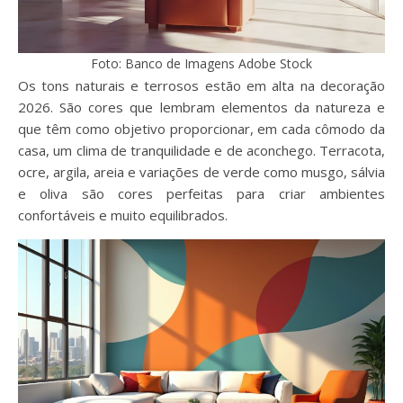
Foto: Banco de Imagens Adobe Stock
Os tons naturais e terrosos estão em alta na decoração
2026. São cores que lembram elementos da natureza e
que têm como objetivo proporcionar, em cada cômodo da
casa, um clima de tranquilidade e de aconchego. Terracota,
ocre, argila, areia e variações de verde como musgo, sálvia
e oliva são cores perfeitas para criar ambientes
confortáveis e muito equilibrados.