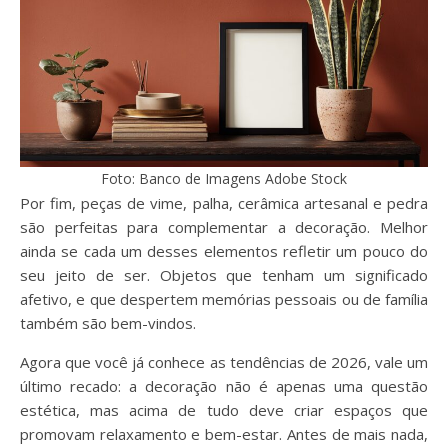
Foto: Banco de Imagens Adobe Stock
Por fim, peças de vime, palha, cerâmica artesanal e pedra
são perfeitas para complementar a decoração. Melhor
ainda se cada um desses elementos refletir um pouco do
seu jeito de ser. Objetos que tenham um significado
afetivo, e que despertem memórias pessoais ou de família
também são bem-vindos.
Agora que você já conhece as tendências de 2026, vale um
último recado: a decoração não é apenas uma questão
estética, mas acima de tudo deve criar espaços que
promovam relaxamento e bem-estar. Antes de mais nada,