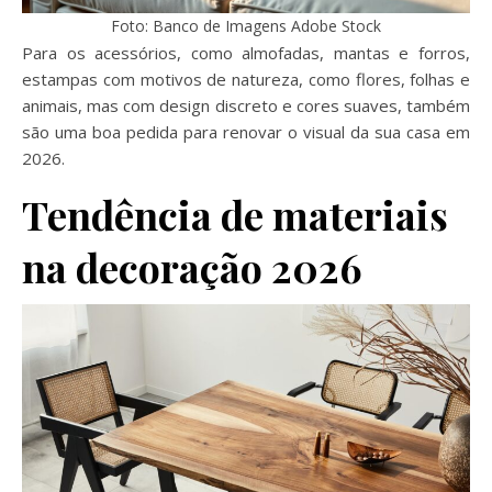
Foto: Banco de Imagens Adobe Stock
Para os acessórios, como almofadas, mantas e forros,
estampas com motivos de natureza, como flores, folhas e
animais, mas com design discreto e cores suaves, também
são uma boa pedida para renovar o visual da sua casa em
2026.
Tendência de materiais
na decoração 2026