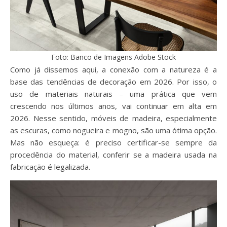
Foto: Banco de Imagens Adobe Stock
Como já dissemos aqui, a conexão com a natureza é a
base das tendências de decoração em 2026. Por isso, o
uso de materiais naturais – uma prática que vem
crescendo nos últimos anos, vai continuar em alta em
2026. Nesse sentido, móveis de madeira, especialmente
as escuras, como nogueira e mogno, são uma ótima opção.
Mas não esqueça: é preciso certificar-se sempre da
procedência do material, conferir se a madeira usada na
fabricação é legalizada.