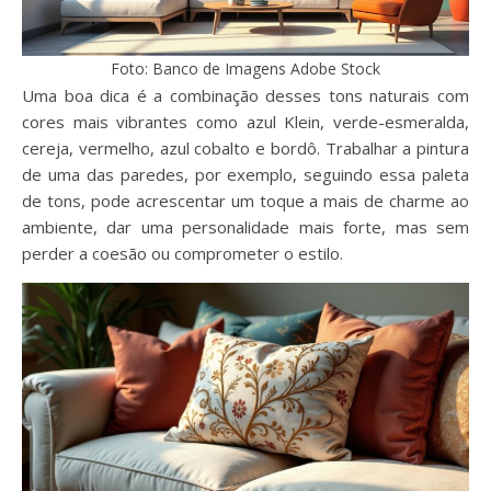
Foto: Banco de Imagens Adobe Stock
Uma boa dica é a combinação desses tons naturais com
cores mais vibrantes como azul Klein, verde-esmeralda,
cereja, vermelho, azul cobalto e bordô. Trabalhar a pintura
de uma das paredes, por exemplo, seguindo essa paleta
de tons, pode acrescentar um toque a mais de charme ao
ambiente, dar uma personalidade mais forte, mas sem
perder a coesão ou comprometer o estilo.