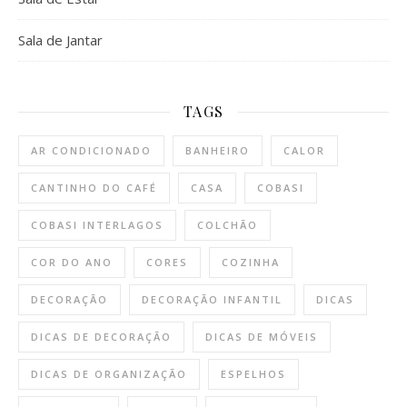
Sala de Jantar
TAGS
AR CONDICIONADO
BANHEIRO
CALOR
CANTINHO DO CAFÉ
CASA
COBASI
COBASI INTERLAGOS
COLCHÃO
COR DO ANO
CORES
COZINHA
DECORAÇÃO
DECORAÇÃO INFANTIL
DICAS
DICAS DE DECORAÇÃO
DICAS DE MÓVEIS
DICAS DE ORGANIZAÇÃO
ESPELHOS