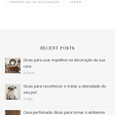
TENDÊNCIAS DE DECORAÇÃO
VERÃO
RECENT POSTS
Dicas para usar espelhos na decoração da sua
casa
In Dicas
Dicas para reconhecer e tratar a obesidade do
seu pet
In Pets
Casa perfumada: dicas para tornar o ambiente