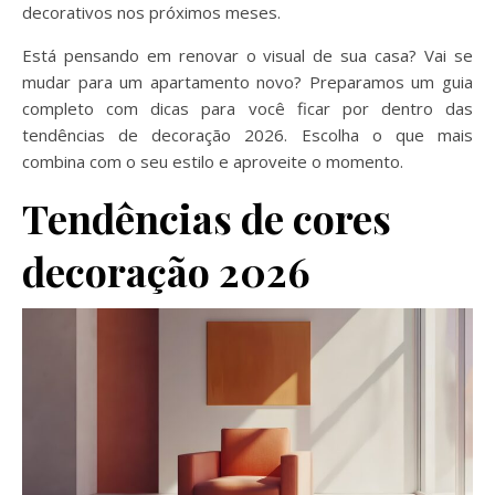
decorativos nos próximos meses.
Está pensando em renovar o visual de sua casa? Vai se
mudar para um apartamento novo? Preparamos um guia
completo com dicas para você ficar por dentro das
tendências de decoração 2026. Escolha o que mais
combina com o seu estilo e aproveite o momento.
Tendências de cores
decoração 2026