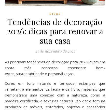
DICAS
Tendências de decoração
2026: dicas para renovar a
sua casa
25 de dezembro de 2025
As principais tendências de decoração para 2026 levam em
conta três conceitos essenciais: bem-
estar, sustentabilidade e personalização.
Cores em tons naturais e terrosos, estampas que
remetam a elementos da fauna e da flora, materiais que
demonstrem uma conexão com a natureza, como a
madeira certificada, e texturas naturais vão dar o tom na
produção de móveis, estofados, objetos e acessórios