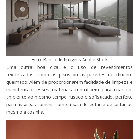
Foto: Banco de Imagens Adobe Stock
Uma outra boa dica é o uso de revestimentos
texturizados, como os pisos ou as paredes de cimento
queimado. Além de proporcionarem facilidade de limpeza e
manutenção, esses materiais contribuem para criar um
ambiente ao mesmo tempo rústico e sofisticado, perfeito
para as áreas comuns como a sala de estar e de jantar ou
mesmo a cozinha.