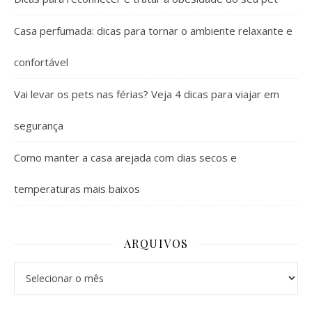
Casa perfumada: dicas para tornar o ambiente relaxante e
confortável
Vai levar os pets nas férias? Veja 4 dicas para viajar em
segurança
Como manter a casa arejada com dias secos e
temperaturas mais baixos
ARQUIVOS
Arquivos