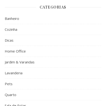
CATEGORIAS
Banheiro
Cozinha
Dicas
Home Office
Jardim & Varandas
Lavanderia
Pets
Quarto
Sala de Estar