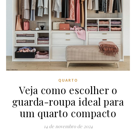
QUARTO
Veja como escolher o
guarda-roupa ideal para
um quarto compacto
14 de novembro de 2024