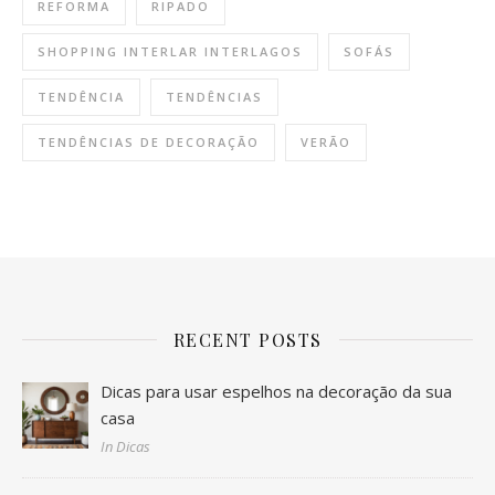
REFORMA
RIPADO
SHOPPING INTERLAR INTERLAGOS
SOFÁS
TENDÊNCIA
TENDÊNCIAS
TENDÊNCIAS DE DECORAÇÃO
VERÃO
RECENT POSTS
Dicas para usar espelhos na decoração da sua
casa
In Dicas