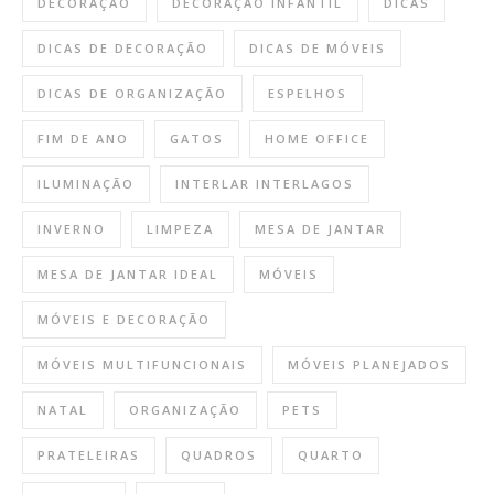
DECORAÇÃO
DECORAÇÃO INFANTIL
DICAS
DICAS DE DECORAÇÃO
DICAS DE MÓVEIS
DICAS DE ORGANIZAÇÃO
ESPELHOS
FIM DE ANO
GATOS
HOME OFFICE
ILUMINAÇÃO
INTERLAR INTERLAGOS
INVERNO
LIMPEZA
MESA DE JANTAR
MESA DE JANTAR IDEAL
MÓVEIS
MÓVEIS E DECORAÇÃO
MÓVEIS MULTIFUNCIONAIS
MÓVEIS PLANEJADOS
NATAL
ORGANIZAÇÃO
PETS
PRATELEIRAS
QUADROS
QUARTO