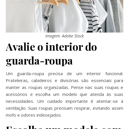
Imagem: Adobe Stock
Avalie o interior do
guarda-roupa
Um guarda-roupa precisa de um interior funcional.
Prateleiras, cabideiros e divisórias são essenciais para
manter as roupas organizadas. Pense nas suas roupas e
acessórios e escolha um modelo que atenda às suas
necessidades. Um cuidado importante é atentar-se à
ventilação. Suas roupas precisam respirar, evitando assim
mofo e odores indesejados.