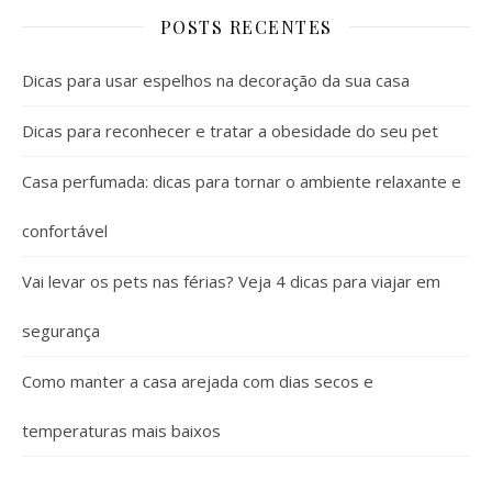
POSTS RECENTES
Dicas para usar espelhos na decoração da sua casa
Dicas para reconhecer e tratar a obesidade do seu pet
Casa perfumada: dicas para tornar o ambiente relaxante e
confortável
Vai levar os pets nas férias? Veja 4 dicas para viajar em
segurança
Como manter a casa arejada com dias secos e
temperaturas mais baixos