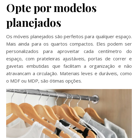
Opte por modelos
planejados
Os móveis planejados são perfeitos para qualquer espaço.
Mais ainda para os quartos compactos. Eles podem ser
personalizados para aproveitar cada centímetro do
espaço, com prateleiras ajustáveis, portas de correr e
gavetas embutidas que facilitam a organização e não
atravancam a circulação. Materiais leves e duráveis, como
o MDF ou MDP, são ótimas opções.