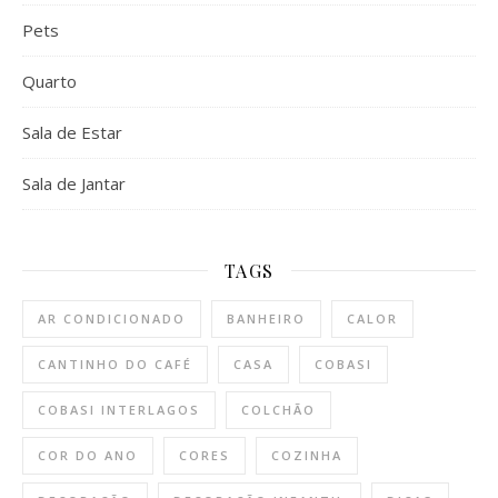
Pets
Quarto
Sala de Estar
Sala de Jantar
TAGS
AR CONDICIONADO
BANHEIRO
CALOR
CANTINHO DO CAFÉ
CASA
COBASI
COBASI INTERLAGOS
COLCHÃO
COR DO ANO
CORES
COZINHA