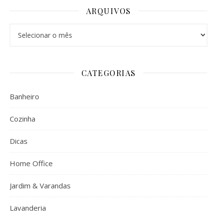
ARQUIVOS
Arquivos
CATEGORIAS
Banheiro
Cozinha
Dicas
Home Office
Jardim & Varandas
Lavanderia