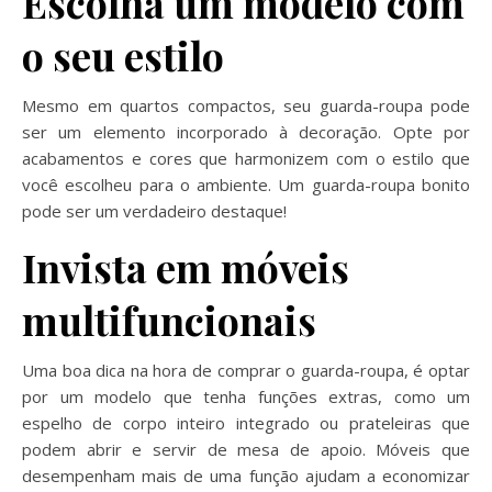
Escolha um modelo com
o seu estilo
Mesmo em quartos compactos, seu guarda-roupa pode
ser um elemento incorporado à decoração. Opte por
acabamentos e cores que harmonizem com o estilo que
você escolheu para o ambiente. Um guarda-roupa bonito
pode ser um verdadeiro destaque!
Invista em móveis
multifuncionais
Uma boa dica na hora de comprar o guarda-roupa, é optar
por um modelo que tenha funções extras, como um
espelho de corpo inteiro integrado ou prateleiras que
podem abrir e servir de mesa de apoio. Móveis que
desempenham mais de uma função ajudam a economizar