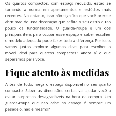
Os quartos compactos, com espaço reduzido, estão se
tornando a norma em apartamentos e estúdios mais
recentes. No entanto, isso não significa que você precise
abrir mão de uma decoração que reflita o seu estilo e tão
pouco da funcionalidade. O guarda-roupa é um dos
principais itens para ocupar esse espaço e saber escolher
o modelo adequado pode fazer toda a diferença. Por isso,
vamos juntos explorar algumas dicas para escolher o
móvel ideal para quartos compactos? Anota aí o que
separamos para você.
Fique atento às medidas
Antes de tudo, meça o espaço disponível no seu quarto
compacto. Saber as dimensões certas vai ajudar você a
evitar surpresas desagradáveis na hora da compra. Um
guarda-roupa que não cabe no espaço é sempre um
pesadelo, não é mesmo?