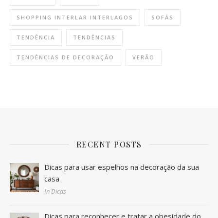
SHOPPING INTERLAR INTERLAGOS
SOFÁS
TENDÊNCIA
TENDÊNCIAS
TENDÊNCIAS DE DECORAÇÃO
VERÃO
RECENT POSTS
Dicas para usar espelhos na decoração da sua
casa
In Dicas
Dicas para reconhecer e tratar a obesidade do