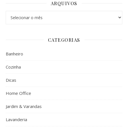
ARQUIVOS
Arquivos
CATEGORIAS
Banheiro
Cozinha
Dicas
Home Office
Jardim & Varandas
Lavanderia