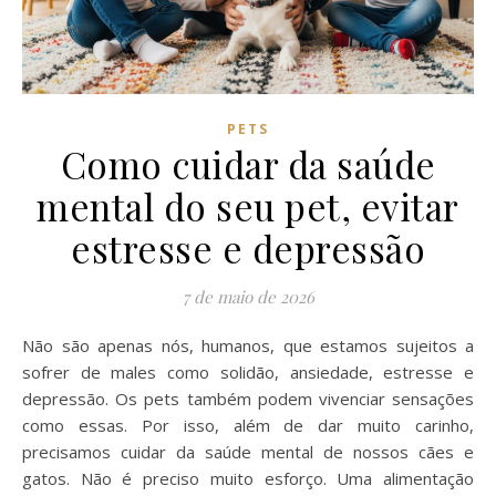
PETS
Como cuidar da saúde
mental do seu pet, evitar
estresse e depressão
7 de maio de 2026
Não são apenas nós, humanos, que estamos sujeitos a
sofrer de males como solidão, ansiedade, estresse e
depressão. Os pets também podem vivenciar sensações
como essas. Por isso, além de dar muito carinho,
precisamos cuidar da saúde mental de nossos cães e
gatos. Não é preciso muito esforço. Uma alimentação