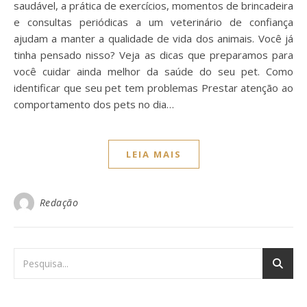
saudável, a prática de exercícios, momentos de brincadeira
e consultas periódicas a um veterinário de confiança
ajudam a manter a qualidade de vida dos animais. Você já
tinha pensado nisso? Veja as dicas que preparamos para
você cuidar ainda melhor da saúde do seu pet. Como
identificar que seu pet tem problemas Prestar atenção ao
comportamento dos pets no dia…
LEIA MAIS
Redação