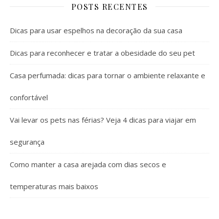
POSTS RECENTES
Dicas para usar espelhos na decoração da sua casa
Dicas para reconhecer e tratar a obesidade do seu pet
Casa perfumada: dicas para tornar o ambiente relaxante e
confortável
Vai levar os pets nas férias? Veja 4 dicas para viajar em
segurança
Como manter a casa arejada com dias secos e
temperaturas mais baixos