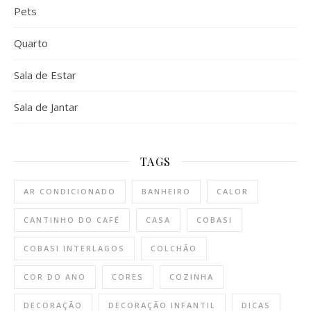
Pets
Quarto
Sala de Estar
Sala de Jantar
TAGS
AR CONDICIONADO
BANHEIRO
CALOR
CANTINHO DO CAFÉ
CASA
COBASI
COBASI INTERLAGOS
COLCHÃO
COR DO ANO
CORES
COZINHA
DECORAÇÃO
DECORAÇÃO INFANTIL
DICAS