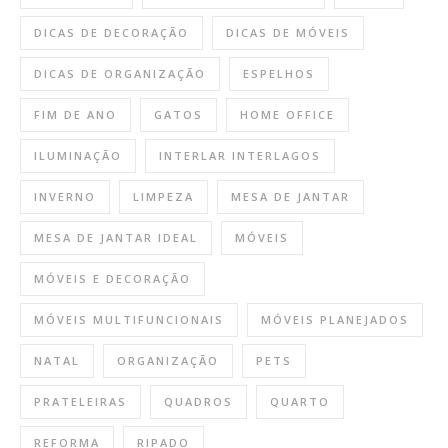
DICAS DE DECORAÇÃO
DICAS DE MÓVEIS
DICAS DE ORGANIZAÇÃO
ESPELHOS
FIM DE ANO
GATOS
HOME OFFICE
ILUMINAÇÃO
INTERLAR INTERLAGOS
INVERNO
LIMPEZA
MESA DE JANTAR
MESA DE JANTAR IDEAL
MÓVEIS
MÓVEIS E DECORAÇÃO
MÓVEIS MULTIFUNCIONAIS
MÓVEIS PLANEJADOS
NATAL
ORGANIZAÇÃO
PETS
PRATELEIRAS
QUADROS
QUARTO
REFORMA
RIPADO