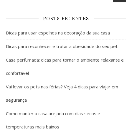
POSTS RECENTES
Dicas para usar espelhos na decoração da sua casa
Dicas para reconhecer e tratar a obesidade do seu pet
Casa perfumada: dicas para tornar o ambiente relaxante e
confortável
Vai levar os pets nas férias? Veja 4 dicas para viajar em
segurança
Como manter a casa arejada com dias secos e
temperaturas mais baixos