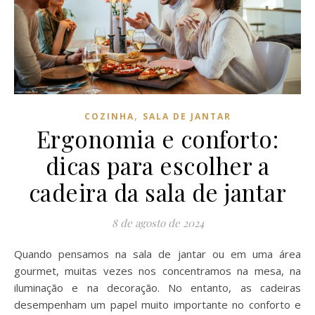
,
COZINHA
SALA DE JANTAR
Ergonomia e conforto:
dicas para escolher a
cadeira da sala de jantar
8 de agosto de 2024
Quando pensamos na sala de jantar ou em uma área
gourmet, muitas vezes nos concentramos na mesa, na
iluminação e na decoração. No entanto, as cadeiras
desempenham um papel muito importante no conforto e