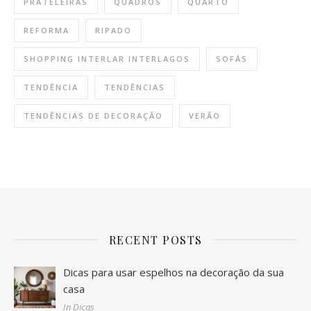
PRATELEIRAS
QUADROS
QUARTO
REFORMA
RIPADO
SHOPPING INTERLAR INTERLAGOS
SOFÁS
TENDÊNCIA
TENDÊNCIAS
TENDÊNCIAS DE DECORAÇÃO
VERÃO
RECENT POSTS
Dicas para usar espelhos na decoração da sua
casa
In Dicas