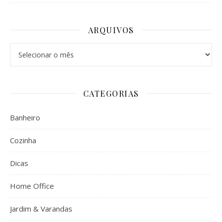
ARQUIVOS
Arquivos
CATEGORIAS
Banheiro
Cozinha
Dicas
Home Office
Jardim & Varandas