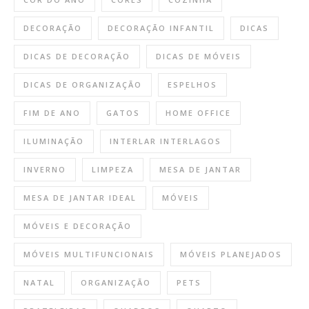
DECORAÇÃO
DECORAÇÃO INFANTIL
DICAS
DICAS DE DECORAÇÃO
DICAS DE MÓVEIS
DICAS DE ORGANIZAÇÃO
ESPELHOS
FIM DE ANO
GATOS
HOME OFFICE
ILUMINAÇÃO
INTERLAR INTERLAGOS
INVERNO
LIMPEZA
MESA DE JANTAR
MESA DE JANTAR IDEAL
MÓVEIS
MÓVEIS E DECORAÇÃO
MÓVEIS MULTIFUNCIONAIS
MÓVEIS PLANEJADOS
NATAL
ORGANIZAÇÃO
PETS