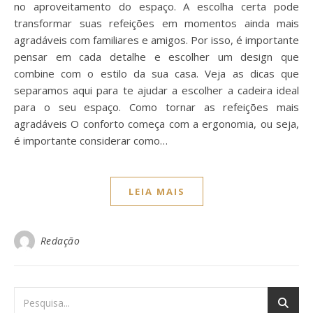
no aproveitamento do espaço. A escolha certa pode
transformar suas refeições em momentos ainda mais
agradáveis com familiares e amigos. Por isso, é importante
pensar em cada detalhe e escolher um design que
combine com o estilo da sua casa. Veja as dicas que
separamos aqui para te ajudar a escolher a cadeira ideal
para o seu espaço. Como tornar as refeições mais
agradáveis O conforto começa com a ergonomia, ou seja,
é importante considerar como…
LEIA MAIS
Redação