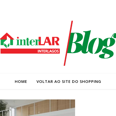
HOME
VOLTAR AO SITE DO SHOPPING