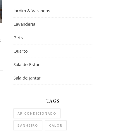
Jardim & Varandas
Lavanderia
Pets
e
Quarto
Sala de Estar
Sala de Jantar
TAGS
AR CONDICIONADO
BANHEIRO
CALOR