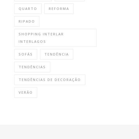
QUARTO
REFORMA
RIPADO
SHOPPING INTERLAR
INTERLAGOS
SOFÁS
TENDÊNCIA
TENDÊNCIAS
TENDÊNCIAS DE DECORAÇÃO
VERÃO