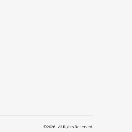
©2026 - All Rights Reserved.