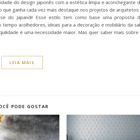
nalidade do design japonês com a estética limpa e aconchegante 
ão que ganha cada vez mais destaque nos projetos de arquitetos
-se do Japandi! Esse estilo tem como base uma proposta 
tempo acolhedores, ideais para a decoração e mobiliário da sa
nquilidade é uma necessidade maior. Mas quer saber mais sobre
LEIA MAIS
OCÊ PODE GOSTAR