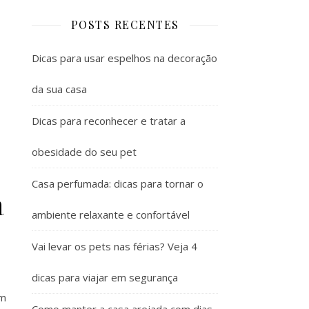
POSTS RECENTES
Dicas para usar espelhos na decoração
da sua casa
Dicas para reconhecer e tratar a
obesidade do seu pet
Casa perfumada: dicas para tornar o
a
ambiente relaxante e confortável
Vai levar os pets nas férias? Veja 4
dicas para viajar em segurança
um