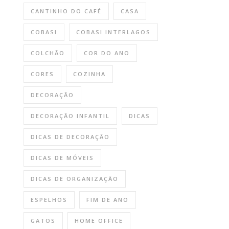
CANTINHO DO CAFÉ
CASA
COBASI
COBASI INTERLAGOS
COLCHÃO
COR DO ANO
CORES
COZINHA
DECORAÇÃO
DECORAÇÃO INFANTIL
DICAS
DICAS DE DECORAÇÃO
DICAS DE MÓVEIS
DICAS DE ORGANIZAÇÃO
ESPELHOS
FIM DE ANO
GATOS
HOME OFFICE