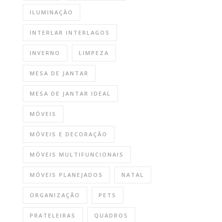
ILUMINAÇÃO
INTERLAR INTERLAGOS
INVERNO
LIMPEZA
MESA DE JANTAR
MESA DE JANTAR IDEAL
MÓVEIS
MÓVEIS E DECORAÇÃO
MÓVEIS MULTIFUNCIONAIS
MÓVEIS PLANEJADOS
NATAL
ORGANIZAÇÃO
PETS
PRATELEIRAS
QUADROS