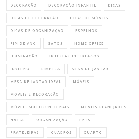
DECORAÇÃO
DECORAÇÃO INFANTIL
DICAS
DICAS DE DECORAÇÃO
DICAS DE MÓVEIS
DICAS DE ORGANIZAÇÃO
ESPELHOS
FIM DE ANO
GATOS
HOME OFFICE
ILUMINAÇÃO
INTERLAR INTERLAGOS
INVERNO
LIMPEZA
MESA DE JANTAR
MESA DE JANTAR IDEAL
MÓVEIS
MÓVEIS E DECORAÇÃO
MÓVEIS MULTIFUNCIONAIS
MÓVEIS PLANEJADOS
NATAL
ORGANIZAÇÃO
PETS
PRATELEIRAS
QUADROS
QUARTO