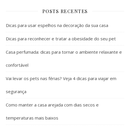
POSTS RECENTES
Dicas para usar espelhos na decoração da sua casa
Dicas para reconhecer e tratar a obesidade do seu pet
Casa perfumada: dicas para tornar o ambiente relaxante e
confortável
Vai levar os pets nas férias? Veja 4 dicas para viajar em
segurança
Como manter a casa arejada com dias secos e
temperaturas mais baixos