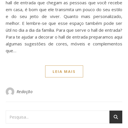
hall de entrada que chegam as pessoas que você recebe
em casa, é bom que ele transmita um pouco do seu estilo
e do seu jeito de viver. Quanto mais personalizado,
melhor. E lembre-se que esse espaço também pode ser
útil no dia a dia da família. Para que serve o hall de entrada?
Para te ajudar a decorar o hall de entrada preparamos aqui
algumas sugestões de cores, móveis e complementos
que…
LEIA MAIS
Redação