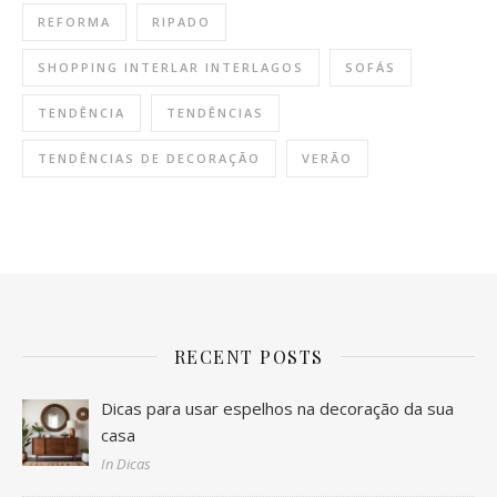
REFORMA
RIPADO
SHOPPING INTERLAR INTERLAGOS
SOFÁS
TENDÊNCIA
TENDÊNCIAS
TENDÊNCIAS DE DECORAÇÃO
VERÃO
RECENT POSTS
Dicas para usar espelhos na decoração da sua
casa
In Dicas