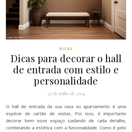
DICAS
Dicas para decorar o hall
de entrada com estilo e
personalidade
25 de julho de 2024
O hall de entrada da sua casa ou apartamento é uma
espécie de cartão de visitas. Por isso, é importante
decorar bem esse espaço cuidando de cada detalhe,
combinando a estética com a funcionalidade. Como é pelo