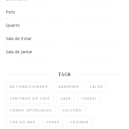
Pets
Quarto
Sala de Estar
Sala de Jantar
TAGS
AR CONDICIONADO
BANHEIRO
CALOR
CANTINHO DO CAFÉ
CASA
COBASI
COBASI INTERLAGOS
COLCHÃO
COR DO ANO
CORES
COZINHA