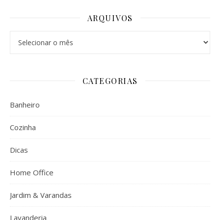
ARQUIVOS
Arquivos
CATEGORIAS
Banheiro
Cozinha
Dicas
Home Office
Jardim & Varandas
Lavanderia