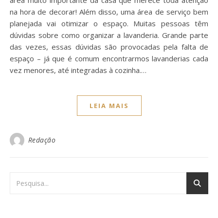
na hora de decorar! Além disso, uma área de serviço bem
planejada vai otimizar o espaço. Muitas pessoas têm
dúvidas sobre como organizar a lavanderia. Grande parte
das vezes, essas dúvidas são provocadas pela falta de
espaço – já que é comum encontrarmos lavanderias cada
vez menores, até integradas à cozinha.…
LEIA MAIS
Redação