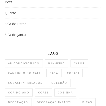
Pets
Quarto
Sala de Estar
Sala de Jantar
TAGS
AR CONDICIONADO
BANHEIRO
CALOR
CANTINHO DO CAFÉ
CASA
COBASI
COBASI INTERLAGOS
COLCHÃO
COR DO ANO
CORES
COZINHA
DECORAÇÃO
DECORAÇÃO INFANTIL
DICAS