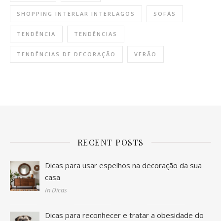
SHOPPING INTERLAR INTERLAGOS
SOFÁS
TENDÊNCIA
TENDÊNCIAS
TENDÊNCIAS DE DECORAÇÃO
VERÃO
RECENT POSTS
Dicas para usar espelhos na decoração da sua
casa
In Dicas
Dicas para reconhecer e tratar a obesidade do