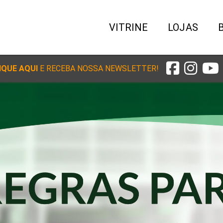
VITRINE
LOJAS
IQUE AQUI
E RECEBA NOSSA NEWSLETTER!