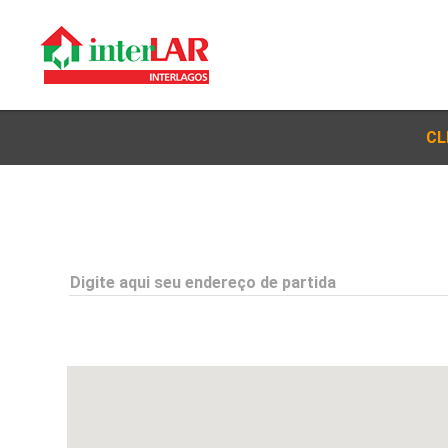
CL
Digite aqui seu endereço de partida