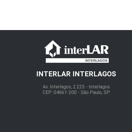
INTERLAR INTERLAGOS
Av. Interlagos, 2.225 - Interlagos
CEP: 04661-200 - São Paulo, SP