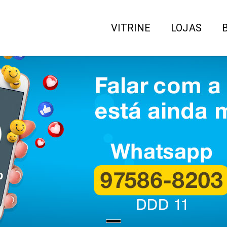
VITRINE
LOJAS