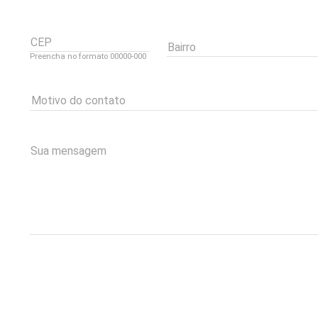
CEP
Bairro
Preencha no formato 00000-000
Motivo do contato
Sua mensagem