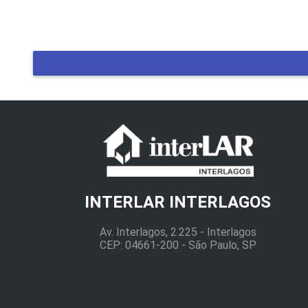
INTERLAR INTERLAGOS
Av. Interlagos, 2.225 - Interlagos
CEP: 04661-200 - São Paulo, SP