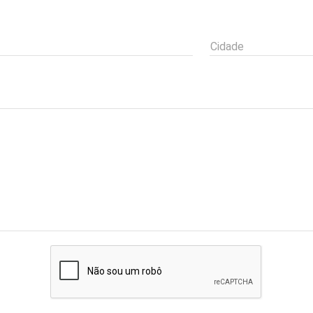
Cidade