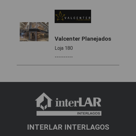
Valcenter Planejados
Loja 180
----------
INTERLAR INTERLAGOS