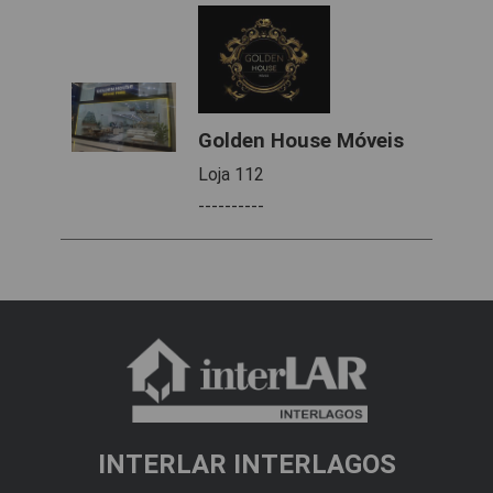
Golden House Móveis
Loja 112
----------
INTERLAR INTERLAGOS