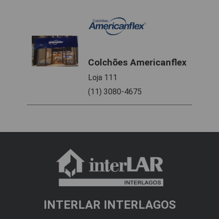
Colchões Americanflex
Loja 111
(11) 3080-4675
INTERLAR INTERLAGOS