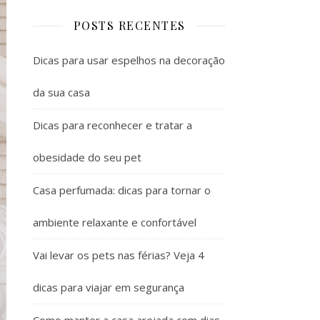
POSTS RECENTES
Dicas para usar espelhos na decoração
da sua casa
Dicas para reconhecer e tratar a
obesidade do seu pet
Casa perfumada: dicas para tornar o
ambiente relaxante e confortável
Vai levar os pets nas férias? Veja 4
dicas para viajar em segurança