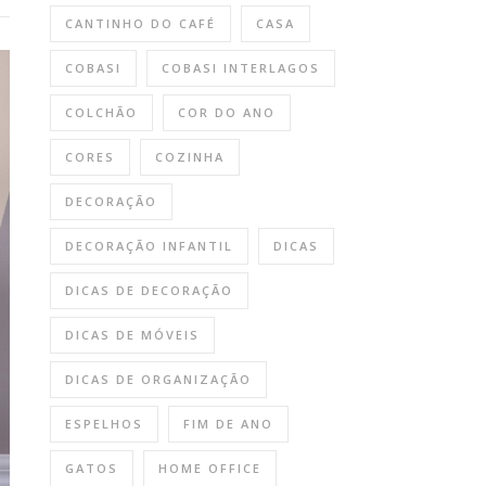
CANTINHO DO CAFÉ
CASA
COBASI
COBASI INTERLAGOS
COLCHÃO
COR DO ANO
CORES
COZINHA
DECORAÇÃO
DECORAÇÃO INFANTIL
DICAS
DICAS DE DECORAÇÃO
DICAS DE MÓVEIS
DICAS DE ORGANIZAÇÃO
ESPELHOS
FIM DE ANO
GATOS
HOME OFFICE