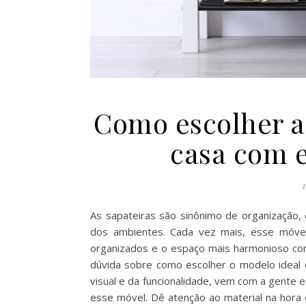
Como escolher a 
casa com e
As sapateiras são sinônimo de organização,
dos ambientes. Cada vez mais, esse móvel
organizados e o espaço mais harmonioso co
dúvida sobre como escolher o modelo ideal 
visual e da funcionalidade, vem com a gente 
esse móvel. Dê atenção ao material na hora