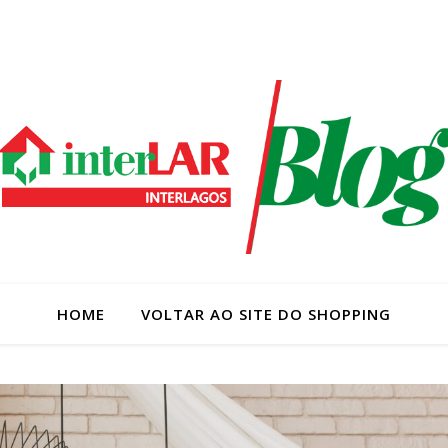
HOME
VOLTAR AO SITE DO SHOPPING