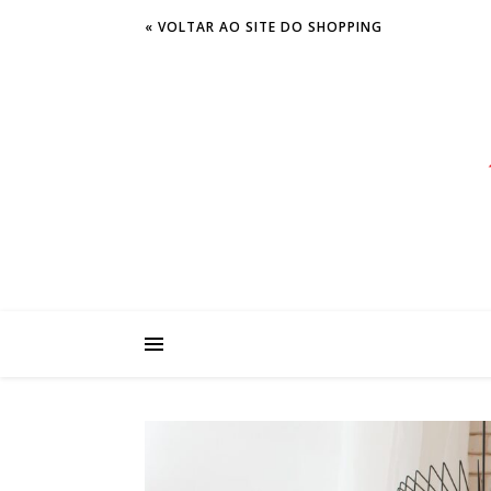
« VOLTAR AO SITE DO SHOPPING