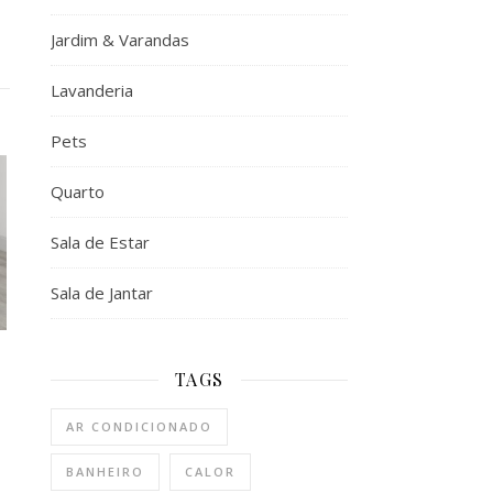
Jardim & Varandas
Lavanderia
Pets
Quarto
Sala de Estar
Sala de Jantar
TAGS
AR CONDICIONADO
BANHEIRO
CALOR