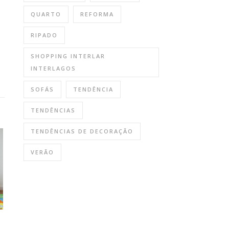
QUARTO
REFORMA
RIPADO
SHOPPING INTERLAR
INTERLAGOS
SOFÁS
TENDÊNCIA
TENDÊNCIAS
TENDÊNCIAS DE DECORAÇÃO
VERÃO