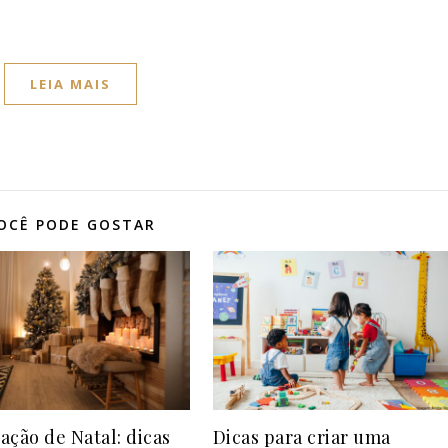
LEIA MAIS
OCÊ PODE GOSTAR
ação de Natal: dicas
Dicas para criar uma